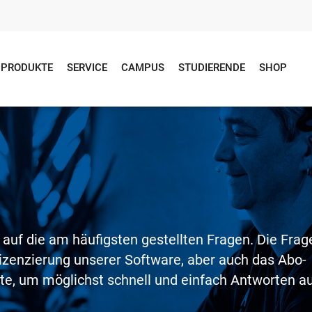
PRODUKTE
SERVICE
CAMPUS
STUDIERENDE
SHOP
n
 auf die am häufigsten gestellten Fragen. Die Frag
izenzierung unserer Software, aber auch das Abo-
ite, um möglichst schnell und einfach Antworten a