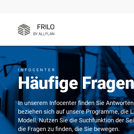
INFOCENTER
Häufige Frage
In unserem Infocenter finden Sie Antworten
beziehen sich auf unsere Programme, die L
Modell. Nutzen Sie die Suchfunktion der Se
die Fragen zu finden, die Sie bewegen.