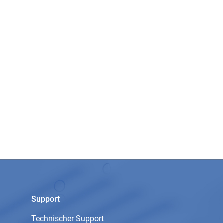
Support
Technischer Support