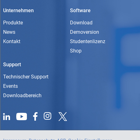
Unternehmen
Software
Produkte
Download
News
Demoversion
Kontakt
Studentenlizenz
Shop
Support
Technischer Support
Events
Downloadbereich