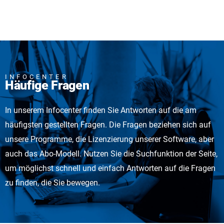
INFOCENTER
Häufige Fragen
In unserem Infocenter finden Sie Antworten auf die am
häufigsten gestellten Fragen. Die Fragen beziehen sich auf
unsere Programme, die Lizenzierung unserer Software, aber
auch das Abo-Modell. Nutzen Sie die Suchfunktion der Seite,
um möglichst schnell und einfach Antworten auf die Fragen
zu finden, die Sie bewegen.