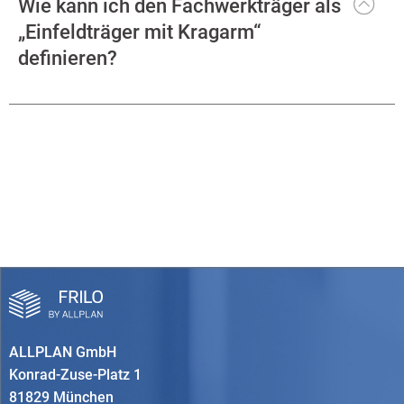
Wie kann ich den Fachwerkträger als
„Einfeldträger mit Kragarm“
definieren?
ALLPLAN GmbH
Konrad-Zuse-Platz 1
81829 München