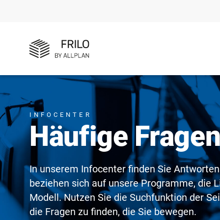
INFOCENTER
Häufige Frage
In unserem Infocenter finden Sie Antworten
beziehen sich auf unsere Programme, die L
Modell. Nutzen Sie die Suchfunktion der Se
die Fragen zu finden, die Sie bewegen.