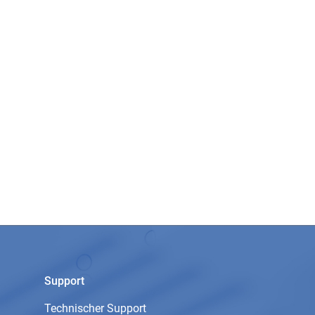
Support
Technischer Support