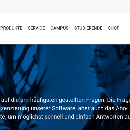
PRODUKTE
SERVICE
CAMPUS
STUDIERENDE
SHOP
n
 auf die am häufigsten gestellten Fragen. Die Frag
izenzierung unserer Software, aber auch das Abo-
ite, um möglichst schnell und einfach Antworten a