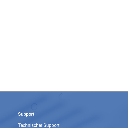
Support
Technischer Support