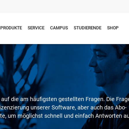
PRODUKTE
SERVICE
CAMPUS
STUDIERENDE
SHOP
n
 auf die am häufigsten gestellten Fragen. Die Frag
izenzierung unserer Software, aber auch das Abo-
ite, um möglichst schnell und einfach Antworten a