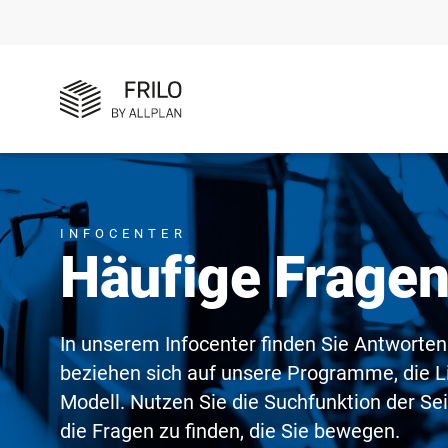
INFOCENTER
Häufige Frage
In unserem Infocenter finden Sie Antworten
beziehen sich auf unsere Programme, die L
Modell. Nutzen Sie die Suchfunktion der Se
die Fragen zu finden, die Sie bewegen.