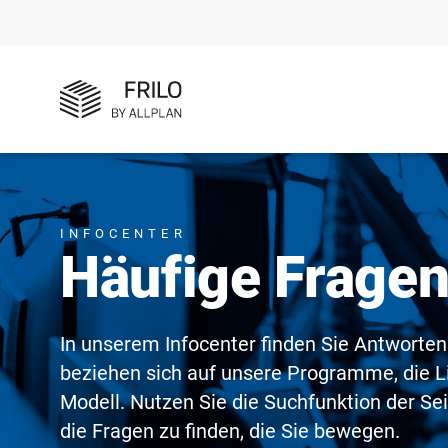
INFOCENTER
Häufige Frage
In unserem Infocenter finden Sie Antworten
beziehen sich auf unsere Programme, die L
Modell. Nutzen Sie die Suchfunktion der Se
die Fragen zu finden, die Sie bewegen.