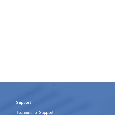
Support
Technischer Support