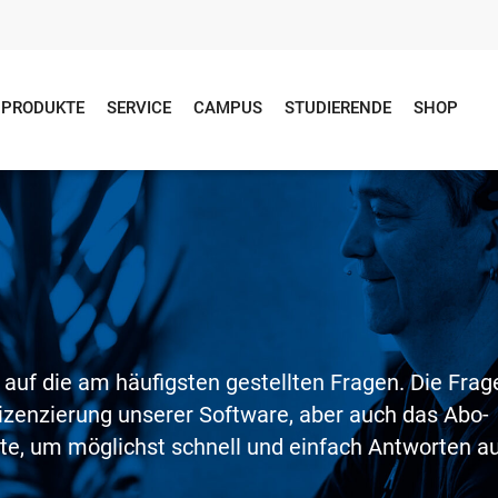
PRODUKTE
SERVICE
CAMPUS
STUDIERENDE
SHOP
n
 auf die am häufigsten gestellten Fragen. Die Frag
izenzierung unserer Software, aber auch das Abo-
ite, um möglichst schnell und einfach Antworten a