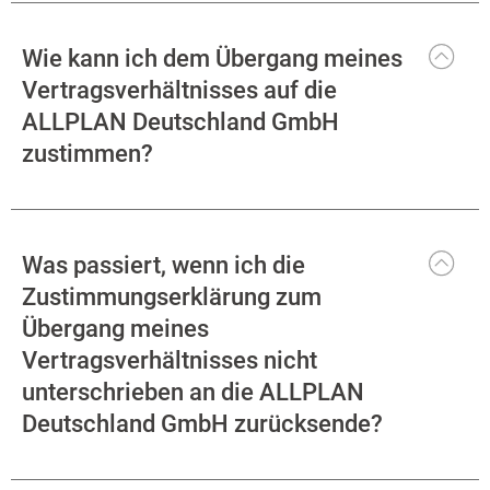
Wie kann ich dem Übergang meines
Vertragsverhältnisses auf die
ALLPLAN Deutschland GmbH
zustimmen?
Was passiert, wenn ich die
Zustimmungserklärung zum
Übergang meines
Vertragsverhältnisses nicht
unterschrieben an die ALLPLAN
Deutschland GmbH zurücksende?