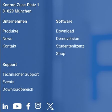
Konrad-Zuse-Platz 1
81829 München
Unternehmen
Software
Produkte
Download
News
Demoversion
Kontakt
Studentenlizenz
Shop
Support
Technischer Support
Events
Downloadbereich