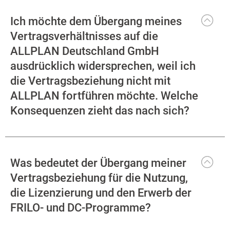
Ich möchte dem Übergang meines
Vertragsverhältnisses auf die
ALLPLAN Deutschland GmbH
ausdrücklich widersprechen, weil ich
die Vertragsbeziehung nicht mit
ALLPLAN fortführen möchte. Welche
Konsequenzen zieht das nach sich?
Was bedeutet der Übergang meiner
Vertragsbeziehung für die Nutzung,
die Lizenzierung und den Erwerb der
FRILO- und DC-Programme?