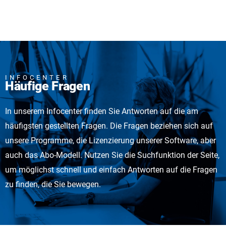
INFOCENTER
Häufige Fragen
In unserem Infocenter finden Sie Antworten auf die am
häufigsten gestellten Fragen. Die Fragen beziehen sich auf
unsere Programme, die Lizenzierung unserer Software, aber
auch das Abo-Modell. Nutzen Sie die Suchfunktion der Seite,
um möglichst schnell und einfach Antworten auf die Fragen
zu finden, die Sie bewegen.