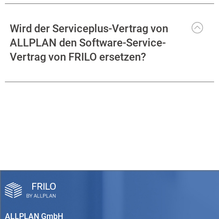
Wird der Serviceplus-Vertrag von
ALLPLAN den Software-Service-
Vertrag von FRILO ersetzen?
ALLPLAN GmbH