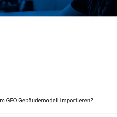
dem GEO Gebäudemodell importieren?