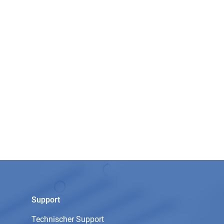
Support
Technischer Support