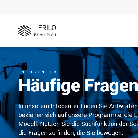
INFOCENTER
Häufige Frage
In unserem Infocenter finden Sie Antworten
beziehen sich auf unsere Programme, die L
Modell. Nutzen Sie die Suchfunktion der Se
die Fragen zu finden, die Sie bewegen.