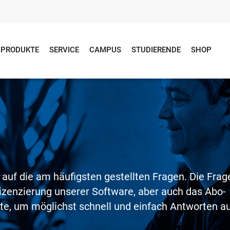
PRODUKTE
SERVICE
CAMPUS
STUDIERENDE
SHOP
n
 auf die am häufigsten gestellten Fragen. Die Frag
izenzierung unserer Software, aber auch das Abo-
ite, um möglichst schnell und einfach Antworten a