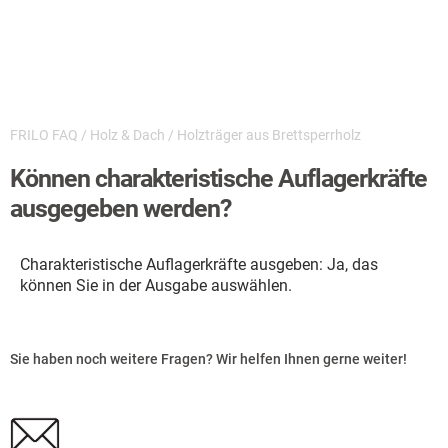
FRILO FAQ
/
Holz & Dach
/
Holzträger aus Brettsperrholz
Können charakteristische Auflagerkräfte
ausgegeben werden?
Charakteristische Auflagerkräfte ausgeben: Ja, das
können Sie in der Ausgabe auswählen.
Sie haben noch weitere Fragen? Wir helfen Ihnen gerne weiter!