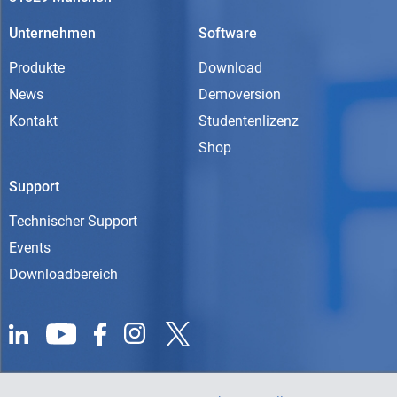
Unternehmen
Software
Produkte
Download
News
Demoversion
Kontakt
Studentenlizenz
Shop
Support
Technischer Support
Events
Downloadbereich