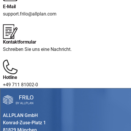
E-Mail
support.frilo@allplan.com
Kontaktformular
Schreiben Sie uns eine Nachricht.
Hotline
+49 711 81002-0
ALLPLAN GmbH
Konrad-Zuse-Platz 1
81829 München