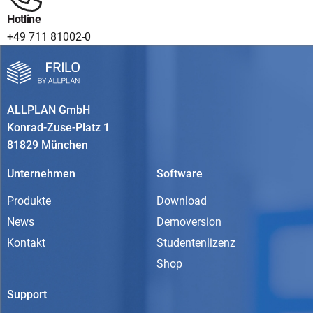
Hotline
+49 711 81002-0
ALLPLAN GmbH
Konrad-Zuse-Platz 1
81829 München
Unternehmen
Software
Produkte
Download
News
Demoversion
Kontakt
Studentenlizenz
Shop
Support