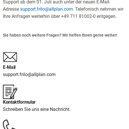
Support ab dem 01. Juli auch unter der neuen E-Mail-
Adresse
support.frilo@allplan.com
. Telefonisch nehmen wir
Ihre Anfragen weiterhin über +49 711 81002-0 entgegen.
Sie haben noch weitere Fragen? Wir helfen Ihnen gerne weiter!
E-Mail
support.frilo@allplan.com
Kontaktformular
Schreiben Sie uns eine Nachricht.