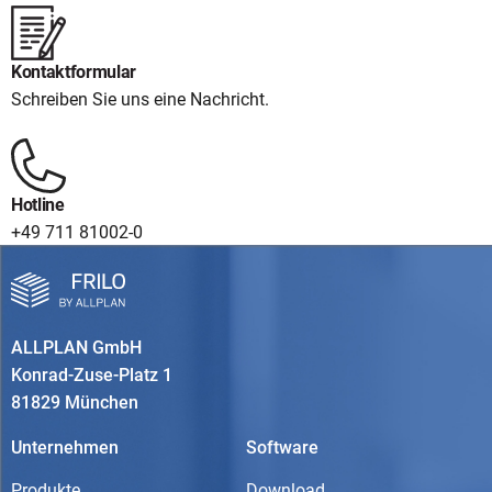
Kontaktformular
Schreiben Sie uns eine Nachricht.
Hotline
+49 711 81002-0
ALLPLAN GmbH
Konrad-Zuse-Platz 1
81829 München
Unternehmen
Software
Produkte
Download