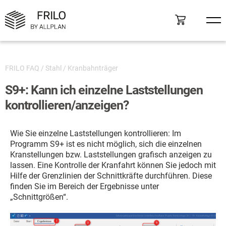
FRILO FAQ
/
Stahl
/
Kranbahnträger
S9+: Kann ich einzelne Laststellungen
kontrollieren/anzeigen?
Wie Sie einzelne Laststellungen kontrollieren: Im
Programm S9+ ist es nicht möglich, sich die einzelnen
Kranstellungen bzw. Laststellungen grafisch anzeigen zu
lassen. Eine Kontrolle der Kranfahrt können Sie jedoch mit
Hilfe der Grenzlinien der Schnittkräfte durchführen. Diese
finden Sie im Bereich der Ergebnisse unter
„Schnittgrößen“.