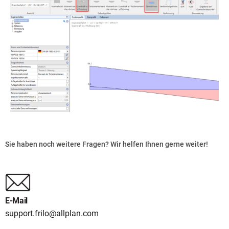
Sie haben noch weitere Fragen? Wir helfen Ihnen gerne weiter!
E-Mail
support.frilo@allplan.com