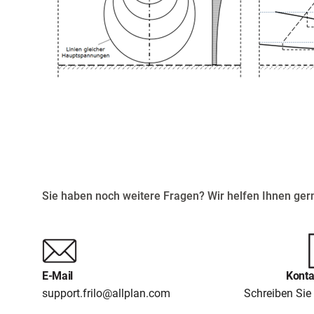
Sie haben noch weitere Fragen? Wir helfen Ihnen gern
E-Mail
Konta
support.frilo@allplan.com
Schreiben Sie 