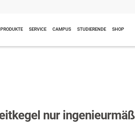
PRODUKTE
SERVICE
CAMPUS
STUDIERENDE
SHOP
d
eitkegel nur ingenieurmäß