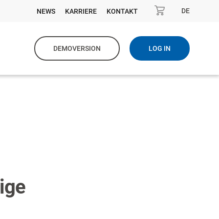
DE
NEWS
KARRIERE
KONTAKT
DEMOVERSION
LOG IN
ige