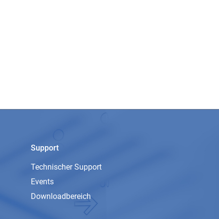
Support
Technischer Support
Events
Downloadbereich