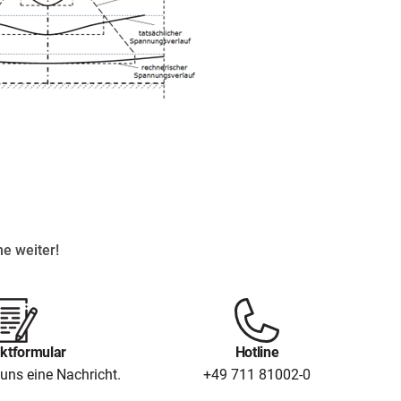
e weiter!
ktformular
Hotline
uns eine Nachricht.
+49 711 81002-0