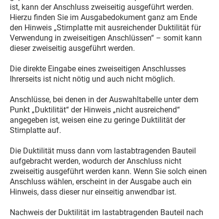
ist, kann der Anschluss zweiseitig ausgeführt werden.
Hierzu finden Sie im Ausgabedokument ganz am Ende
den Hinweis „Stirnplatte mit ausreichender Duktilität für
Verwendung in zweiseitigen Anschlüssen“ – somit kann
dieser zweiseitig ausgeführt werden.
Die direkte Eingabe eines zweiseitigen Anschlusses
Ihrerseits ist nicht nötig und auch nicht möglich.
Anschlüsse, bei denen in der Auswahltabelle unter dem
Punkt „Duktilität“ der Hinweis „nicht ausreichend“
angegeben ist, weisen eine zu geringe Duktilität der
Stirnplatte auf.
Die Duktilität muss dann vom lastabtragenden Bauteil
aufgebracht werden, wodurch der Anschluss nicht
zweiseitig ausgeführt werden kann. Wenn Sie solch einen
Anschluss wählen, erscheint in der Ausgabe auch ein
Hinweis, dass dieser nur einseitig anwendbar ist.
Nachweis der Duktilität im lastabtragenden Bauteil nach