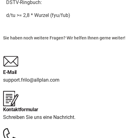
DSTV-Ringbuch:
d/tu >= 2,8 * Wurzel (fyu/fub)
Sie haben noch weitere Fragen? Wir helfen Ihnen gerne weiter!
E-Mail
support.frilo@allplan.com
Kontaktformular
Schreiben Sie uns eine Nachricht.