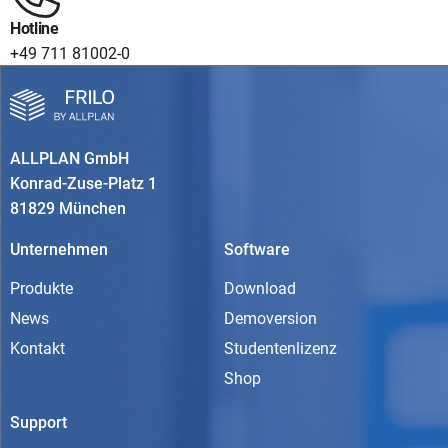
Hotline
+49 711 81002-0
ALLPLAN GmbH
Konrad-Zuse-Platz 1
81829 München
Unternehmen
Software
Produkte
Download
News
Demoversion
Kontakt
Studentenlizenz
Shop
Support