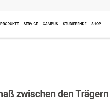
PRODUKTE
SERVICE
CAMPUS
STUDIERENDE
SHOP
aß zwischen den Trägern 