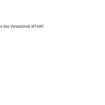
uss das Versatzmaß NT-HAT