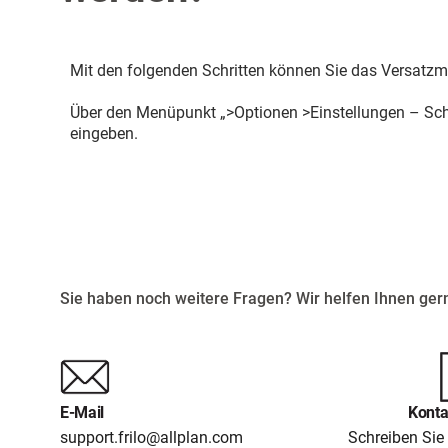
Mit den folgenden Schritten können Sie das Versatzm
Über den Menüpunkt „>Optionen >Einstellungen –
Sch
eingeben.
Sie haben noch weitere Fragen? Wir helfen Ihnen gern
E-Mail
Konta
support.frilo@allplan.com
Schreiben Sie 