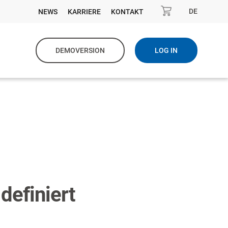
DE
NEWS
KARRIERE
KONTAKT
DEMOVERSION
LOG IN
definiert