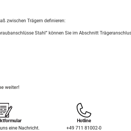
aß zwischen Trägern definieren:
raubanschlüsse Stahl“ können Sie im Abschnitt Trägeranschl
e weiter!
ktformular
Hotline
uns eine Nachricht.
+49 711 81002-0