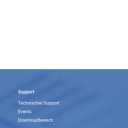
Support
Technischer Support
Events
Downloadbereich