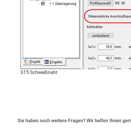
ST5 Schweißnaht
Sie haben noch weitere Fragen? Wir helfen Ihnen gern