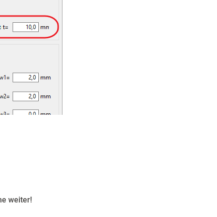
e weiter!