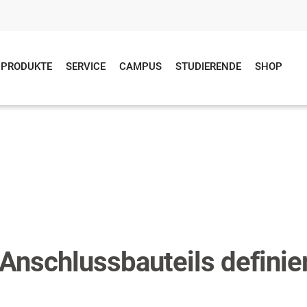
PRODUKTE
SERVICE
CAMPUS
STUDIERENDE
SHOP
Anschlussbauteils definie