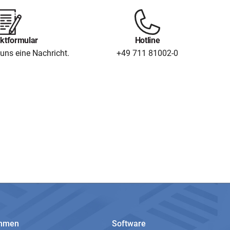
ktformular
Hotline
uns eine Nachricht.
+49 711 81002-0
ehmen
Software