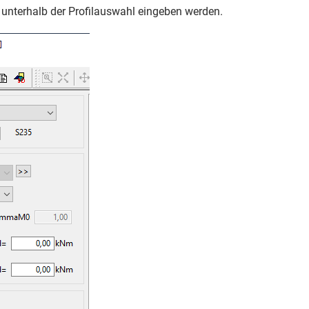
 unterhalb der Profilauswahl eingeben werden.