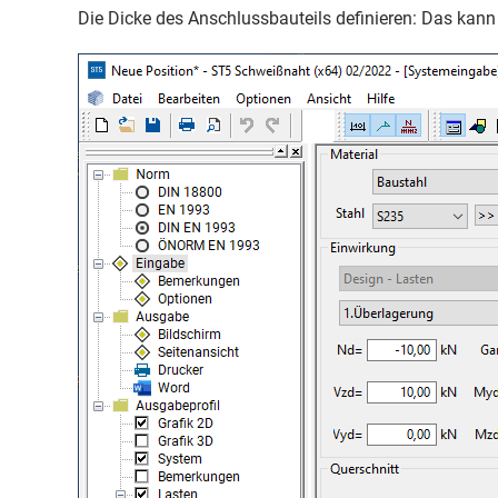
Die Dicke des Anschlussbauteils definieren: Das kann