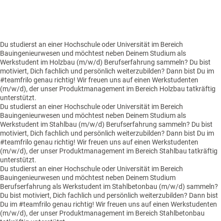
Du studierst an einer Hochschule oder Universität im Bereich
Bauingenieurwesen und möchtest neben Deinem Studium als
Werkstudent im Holzbau (m/w/d) Berufserfahrung sammeln? Du bist
motiviert, Dich fachlich und persönlich weiterzubilden? Dann bist Du im
#teamfrilo genau richtig! Wir freuen uns auf einen Werkstudenten
(m/w/d), der unser Produktmanagement im Bereich Holzbau tatkräftig
unterstützt.
Du studierst an einer Hochschule oder Universität im Bereich
Bauingenieurwesen und möchtest neben Deinem Studium als
Werkstudent im Stahlbau (m/w/d) Berufserfahrung sammeln? Du bist
motiviert, Dich fachlich und persönlich weiterzubilden? Dann bist Du im
#teamfrilo genau richtig! Wir freuen uns auf einen Werkstudenten
(m/w/d), der unser Produktmanagement im Bereich Stahlbau tatkräftig
unterstützt.
Du studierst an einer Hochschule oder Universität im Bereich
Bauingenieurwesen und möchtest neben Deinem Studium
Berufserfahrung als Werkstudent im Stahlbetonbau (m/w/d) sammeln?
Du bist motiviert, Dich fachlich und persönlich weiterzubilden? Dann bist
Du im #teamfrilo genau richtig! Wir freuen uns auf einen Werkstudenten
(m/w/d), der unser Produktmanagement im Bereich Stahlbetonbau