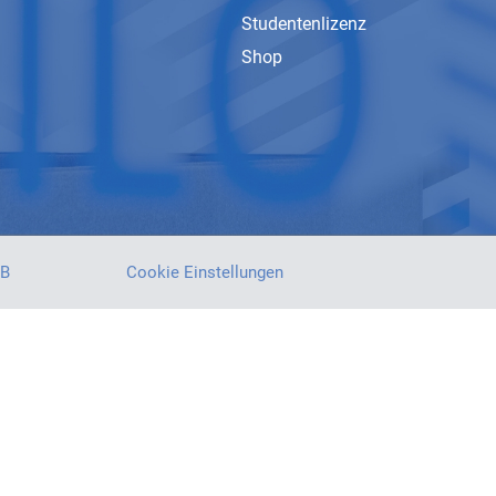
Studentenlizenz
Shop
B
Cookie Einstellungen