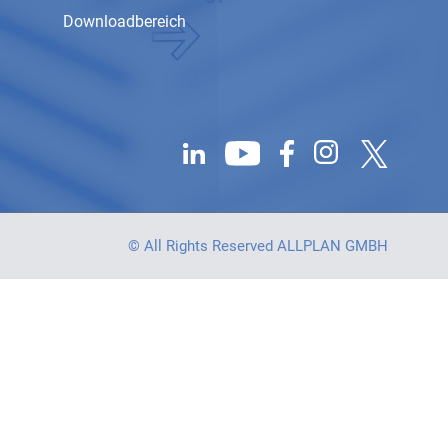
Downloadbereich
© All Rights Reserved ALLPLAN GMBH