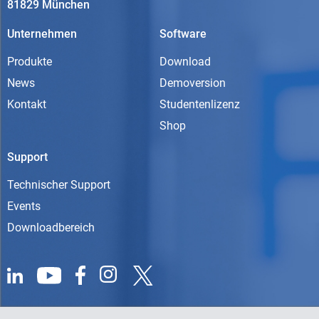
81829 München
Unternehmen
Software
Produkte
Download
News
Demoversion
Kontakt
Studentenlizenz
Shop
Support
Technischer Support
Events
Downloadbereich