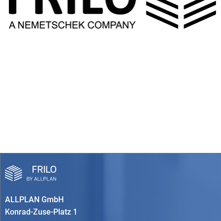
ALLPLAN GmbH
Konrad-Zuse-Platz 1