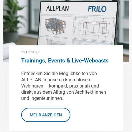
22.05.2026
Trainings, Events & Live-Webcasts
Entdecken Sie die Möglichkeiten von
ALLPLAN in unseren kostenlosen
Webinaren – kompakt, praxisnah und
direkt aus dem Alltag von Architekt:innen
und Ingenieur:innen.
MEHR ANZEIGEN