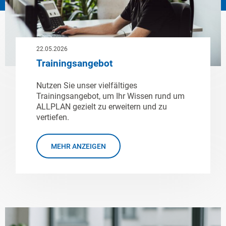
22.05.2026
Trainingsangebot
Nutzen Sie unser vielfältiges
Trainingsangebot, um Ihr Wissen rund um
ALLPLAN gezielt zu erweitern und zu
vertiefen.
MEHR ANZEIGEN