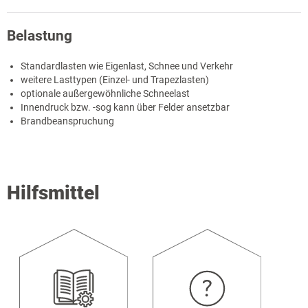
Belastung
Standardlasten wie Eigenlast, Schnee und Verkehr
weitere Lasttypen (Einzel- und Trapezlasten)
optionale außergewöhnliche Schneelast
Innendruck bzw. -sog kann über Felder ansetzbar
Brandbeanspruchung
Hilfsmittel