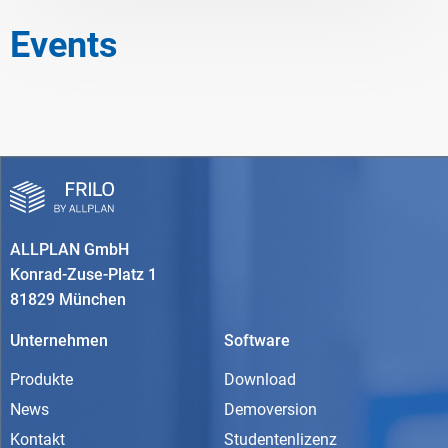
Events
ALLPLAN GmbH
Konrad-Zuse-Platz 1
81829 München
Unternehmen
Software
Produkte
Download
News
Demoversion
Kontakt
Studentenlizenz