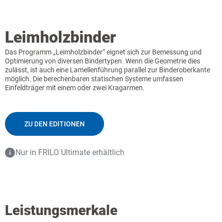
Leimholzbinder
Das Programm „Leimholzbinder“ eignet sich zur Bemessung und
Optimierung von diversen Bindertypen. Wenn die Geometrie dies
zulässt, ist auch eine Lamellenführung parallel zur Binderoberkante
möglich. Die berechenbaren statischen Systeme umfassen
Einfeldträger mit einem oder zwei Kragarmen.
ZU DEN EDITIONEN
Nur in FRILO Ultimate erhältlich
Leistungsmerkale