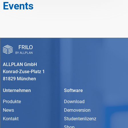
Events
ALLPLAN GmbH
Konrad-Zuse-Platz 1
81829 München
Unternehmen
Software
Produkte
Download
News
Demoversion
Kontakt
Studentenlizenz
Shop