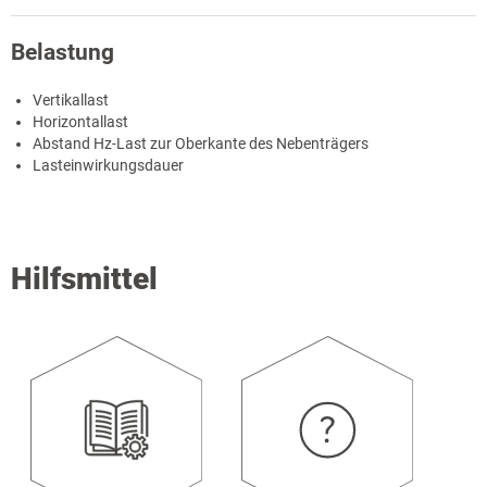
Belastung
Vertikallast
Horizontallast
Abstand Hz-Last zur Oberkante des Nebenträgers
Lasteinwirkungsdauer
Hilfsmittel