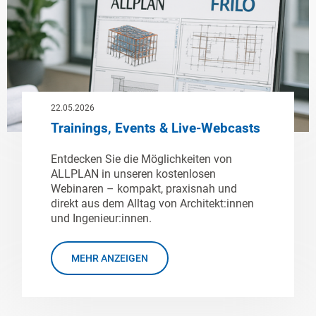
22.05.2026
Trainings, Events & Live-Webcasts
Entdecken Sie die Möglichkeiten von
ALLPLAN in unseren kostenlosen
Webinaren – kompakt, praxisnah und
direkt aus dem Alltag von Architekt:innen
und Ingenieur:innen.
MEHR ANZEIGEN