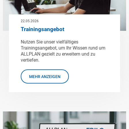
22.05.2026
Trainingsangebot
Nutzen Sie unser vielfältiges
Trainingsangebot, um Ihr Wissen rund um
ALLPLAN gezielt zu erweitern und zu
vertiefen.
MEHR ANZEIGEN