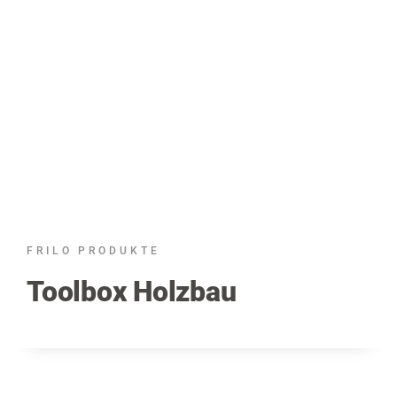
FRILO PRODUKTE
Toolbox Holzbau