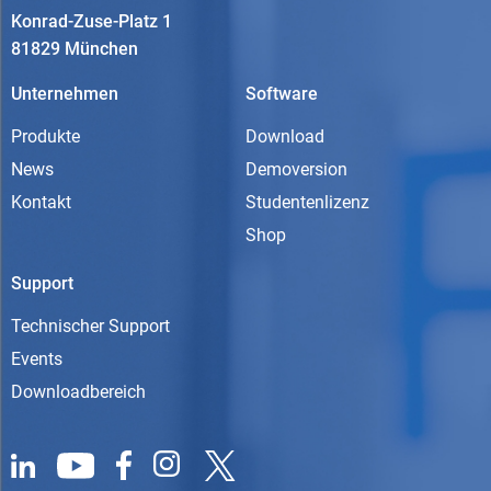
Konrad-Zuse-Platz 1
81829 München
Unternehmen
Software
Produkte
Download
News
Demoversion
Kontakt
Studentenlizenz
Shop
Support
Technischer Support
Events
Downloadbereich