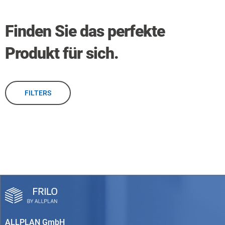
Finden Sie das perfekte
Produkt für sich.
FILTERS
ALLPLAN GmbH