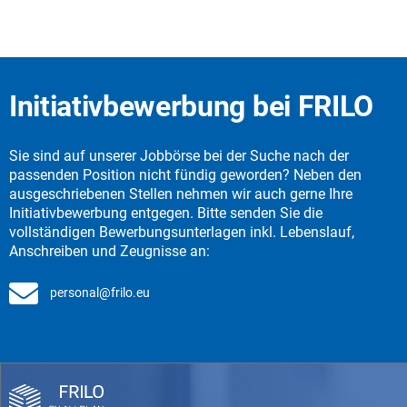
Initiativbewerbung bei FRILO
Sie sind auf unserer Jobbörse bei der Suche nach der
passenden Position nicht fündig geworden? Neben den
ausgeschriebenen Stellen nehmen wir auch gerne Ihre
Initiativbewerbung entgegen. Bitte senden Sie die
vollständigen Bewerbungsunterlagen inkl. Lebenslauf,
Anschreiben und Zeugnisse an:
personal@frilo.eu