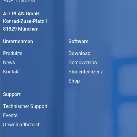
ALLPLAN GmbH
Konrad-Zuse-Platz 1
81829 München
Unternehmen
Software
Produkte
Download
News
Demoversion
Kontakt
Studentenlizenz
Shop
Support
Technischer Support
Events
Downloadbereich