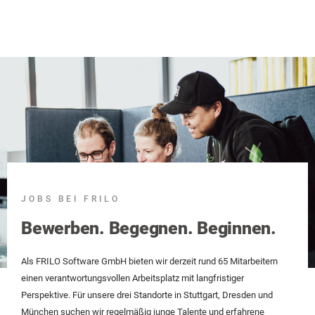
JOBS BEI FRILO
Bewerben. Begegnen. Beginnen.
Als FRILO Software GmbH bieten wir derzeit rund 65 Mitarbeitern
einen verantwortungsvollen Arbeitsplatz mit langfristiger
Perspektive. Für unsere drei Standorte in Stuttgart, Dresden und
München suchen wir regelmäßig junge Talente und erfahrene