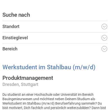
Suche nach
Standort
Einstieglevel
Bereich
Werkstudent im Stahlbau (m/w/d)
Produktmanagement
Dresden
Stuttgart
Du studierst an einer Hochschule oder Universität im Bereich
Bauingenieurwesen und möchtest neben Deinem Studium als
Werkstudent im Stahlbau (m/w/d) Berufserfahrung sammeln? Du
bist motiviert, Dich fachlich und persönlich weiterzubilden? Dann bist