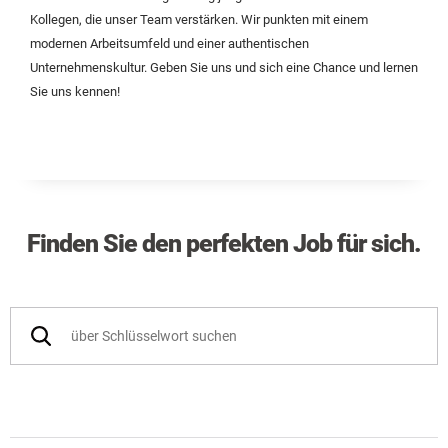
Kollegen, die unser Team verstärken. Wir punkten mit einem
modernen Arbeitsumfeld und einer authentischen
Unternehmenskultur. Geben Sie uns und sich eine Chance und lernen
Sie uns kennen!
Finden Sie den perfekten Job für sich.