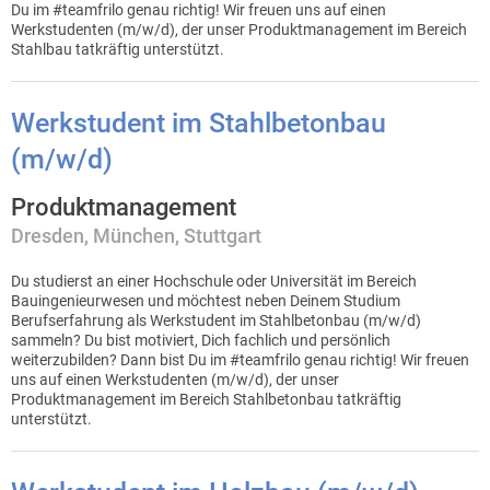
Du im #teamfrilo genau richtig! Wir freuen uns auf einen
Werkstudenten (m/w/d), der unser Produktmanagement im Bereich
Stahlbau tatkräftig unterstützt.
Werkstudent im Stahlbetonbau
(m/w/d)
Produktmanagement
Dresden
München
Stuttgart
Du studierst an einer Hochschule oder Universität im Bereich
Bauingenieurwesen und möchtest neben Deinem Studium
Berufserfahrung als Werkstudent im Stahlbetonbau (m/w/d)
sammeln? Du bist motiviert, Dich fachlich und persönlich
weiterzubilden? Dann bist Du im #teamfrilo genau richtig! Wir freuen
uns auf einen Werkstudenten (m/w/d), der unser
Produktmanagement im Bereich Stahlbetonbau tatkräftig
unterstützt.