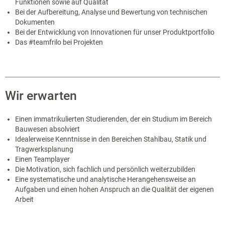
Funktionen sowie auf Qualität
Bei der Aufbereitung, Analyse und Bewertung von technischen
Dokumenten
Bei der Entwicklung von Innovationen für unser Produktportfolio
Das #teamfrilo bei Projekten
Wir erwarten
Einen immatrikulierten Studierenden, der ein Studium im Bereich
Bauwesen absolviert
Idealerweise Kenntnisse in den Bereichen Stahlbau, Statik und
Tragwerksplanung
Einen Teamplayer
Die Motivation, sich fachlich und persönlich weiterzubilden
Eine systematische und analytische Herangehensweise an
Aufgaben und einen hohen Anspruch an die Qualität der eigenen
Arbeit