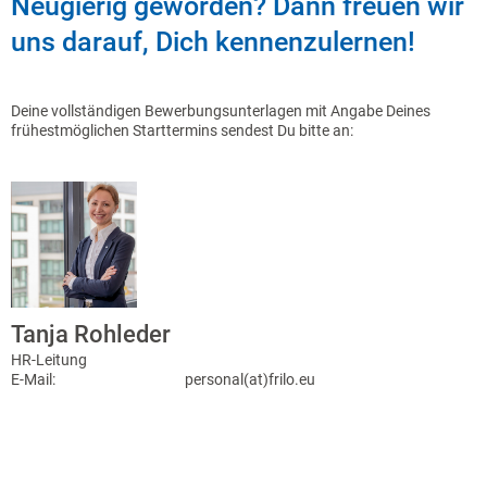
Neugierig geworden? Dann freuen wir
uns darauf, Dich kennenzulernen!
Deine vollständigen Bewerbungsunterlagen mit Angabe Deines
frühestmöglichen Starttermins sendest Du bitte an:
Tanja Rohleder
HR-Leitung
E-Mail:
personal(at)frilo.eu