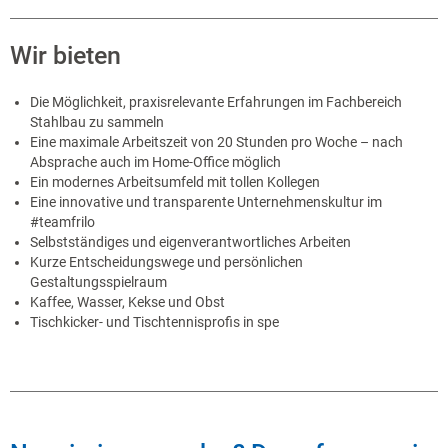
Wir bieten
Die Möglichkeit, praxisrelevante Erfahrungen im Fachbereich
Stahlbau zu sammeln
Eine maximale Arbeitszeit von 20 Stunden pro Woche – nach
Absprache auch im Home-Office möglich
Ein modernes Arbeitsumfeld mit tollen Kollegen
Eine innovative und transparente Unternehmenskultur im
#teamfrilo
Selbstständiges und eigenverantwortliches Arbeiten
Kurze Entscheidungswege und persönlichen
Gestaltungsspielraum
Kaffee, Wasser, Kekse und Obst
Tischkicker- und Tischtennisprofis in spe