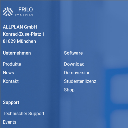
ALLPLAN GmbH
Konrad-Zuse-Platz 1
81829 München
Unternehmen
Software
Produkte
Download
News
Demoversion
Kontakt
Studentenlizenz
Shop
Support
Technischer Support
Events