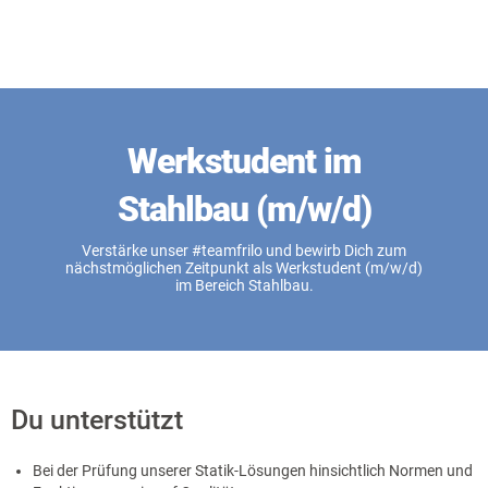
Werkstudent im
Stahlbau (m/w/d)
Verstärke unser #teamfrilo und bewirb Dich zum
nächstmöglichen Zeitpunkt als Werkstudent (m/w/d)
im Bereich Stahlbau.
Du unterstützt
Bei der Prüfung unserer Statik-Lösungen hinsichtlich Normen und