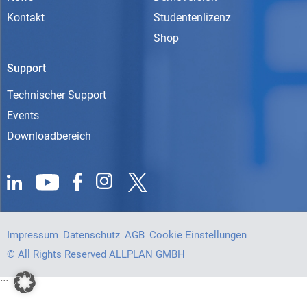
Kontakt
Studentenlizenz
Shop
Support
Technischer Support
Events
Downloadbereich
Impressum
Datenschutz
AGB
Cookie Einstellungen
© All Rights Reserved ALLPLAN GMBH
```