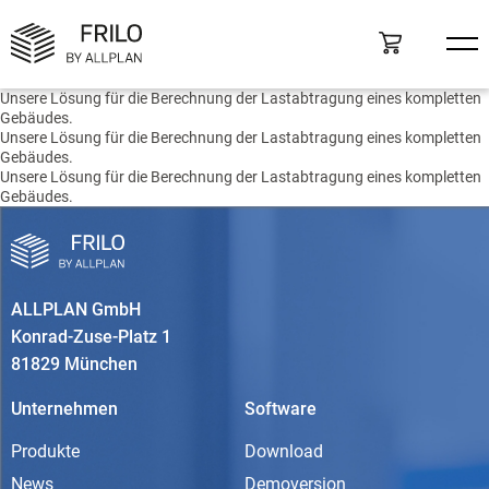
Unsere Lösung für die Berechnung der Lastabtragung eines kompletten
Gebäudes.
Unsere Lösung für die Berechnung der Lastabtragung eines kompletten
Gebäudes.
Unsere Lösung für die Berechnung der Lastabtragung eines kompletten
Gebäudes.
ALLPLAN GmbH
Konrad-Zuse-Platz 1
81829 München
Unternehmen
Software
Produkte
Download
News
Demoversion