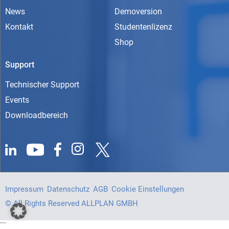
News
Demoversion
Kontakt
Studentenlizenz
Shop
Support
Technischer Support
Events
Downloadbereich
Impressum
Datenschutz
AGB
Cookie Einstellungen
© All Rights Reserved ALLPLAN GMBH
```