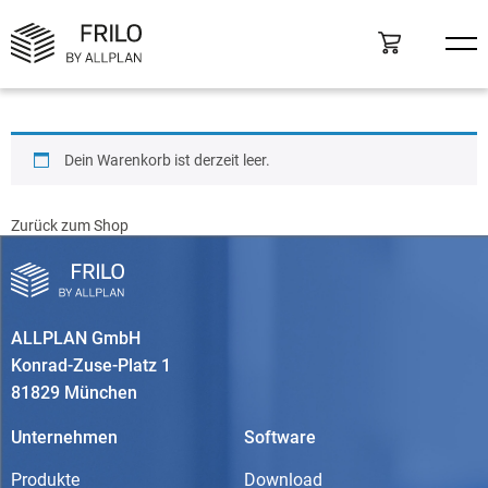
Dein Warenkorb ist derzeit leer.
Zurück zum Shop
ALLPLAN GmbH
Konrad-Zuse-Platz 1
81829 München
Unternehmen
Software
Produkte
Download