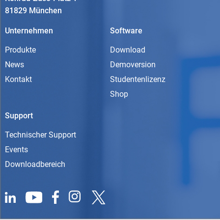
81829 München
Unternehmen
Software
Produkte
Download
News
Demoversion
Kontakt
Studentenlizenz
Shop
Support
Technischer Support
Events
Downloadbereich