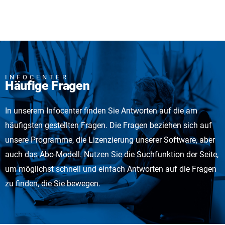
INFOCENTER
Häufige Fragen
In unserem Infocenter finden Sie Antworten auf die am
häufigsten gestellten Fragen. Die Fragen beziehen sich auf
unsere Programme, die Lizenzierung unserer Software, aber
auch das Abo-Modell. Nutzen Sie die Suchfunktion der Seite,
um möglichst schnell und einfach Antworten auf die Fragen
zu finden, die Sie bewegen.