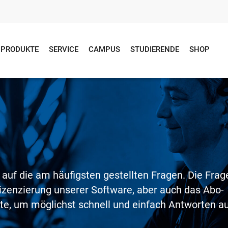
PRODUKTE
SERVICE
CAMPUS
STUDIERENDE
SHOP
n
 auf die am häufigsten gestellten Fragen. Die Frag
izenzierung unserer Software, aber auch das Abo-
ite, um möglichst schnell und einfach Antworten a