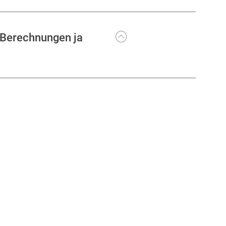
n Berechnungen ja