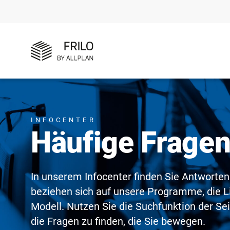
INFOCENTER
Häufige Frage
In unserem Infocenter finden Sie Antworten
beziehen sich auf unsere Programme, die L
Modell. Nutzen Sie die Suchfunktion der Se
die Fragen zu finden, die Sie bewegen.