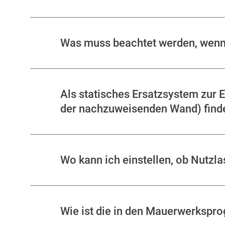
Was muss beachtet werden, wenn 
Als statisches Ersatzsystem zur E
der nachzuweisenden Wand) find
Wo kann ich einstellen, ob Nutzl
Wie ist die in den Mauerwerkspr