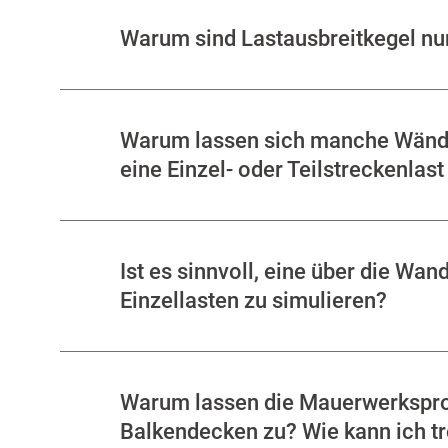
Warum sind Lastausbreitkegel nur
Warum lassen sich manche Wände
eine Einzel- oder Teilstreckenlas
Ist es sinnvoll, eine über die W
Einzellasten zu simulieren?
Warum lassen die Mauerwerkspro
Balkendecken zu? Wie kann ich 