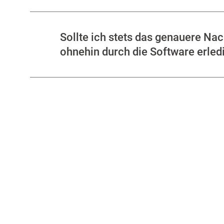
Sollte ich stets das genauere Na
ohnehin durch die Software erled