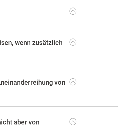
sen, wenn zusätzlich
 Aneinanderreihung von
icht aber von