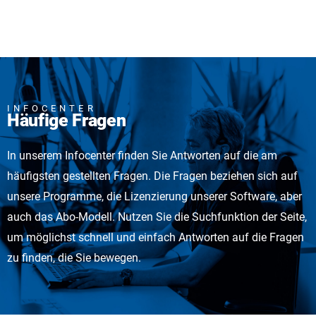
INFOCENTER
Häufige Fragen
In unserem Infocenter finden Sie Antworten auf die am
häufigsten gestellten Fragen. Die Fragen beziehen sich auf
unsere Programme, die Lizenzierung unserer Software, aber
auch das Abo-Modell. Nutzen Sie die Suchfunktion der Seite,
um möglichst schnell und einfach Antworten auf die Fragen
zu finden, die Sie bewegen.