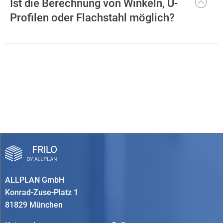
Ist die Berechnung von Winkeln, U-
Profilen oder Flachstahl möglich?
ALLPLAN GmbH
Konrad-Zuse-Platz 1
81829 München