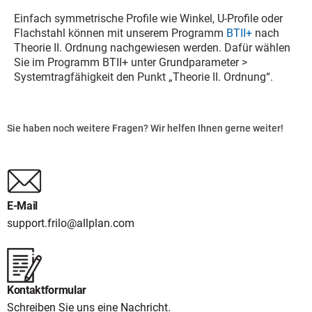
Einfach symmetrische Profile wie Winkel, U-Profile oder
Flachstahl können mit unserem Programm
BTII+
nach
Theorie II. Ordnung nachgewiesen werden. Dafür wählen
Sie im Programm BTII+ unter Grundparameter >
Systemtragfähigkeit den Punkt „Theorie II. Ordnung“.
Sie haben noch weitere Fragen? Wir helfen Ihnen gerne weiter!
E-Mail
support.frilo@allplan.com
Kontaktformular
Schreiben Sie uns eine Nachricht.