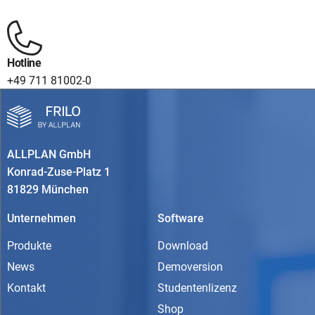
Hotline
+49 711 81002-0
ALLPLAN GmbH
Konrad-Zuse-Platz 1
81829 München
Unternehmen
Software
Produkte
Download
News
Demoversion
Kontakt
Studentenlizenz
Shop