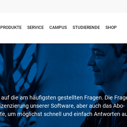
PRODUKTE
SERVICE
CAMPUS
STUDIERENDE
SHOP
n
 auf die am häufigsten gestellten Fragen. Die Frag
izenzierung unserer Software, aber auch das Abo-
ite, um möglichst schnell und einfach Antworten a