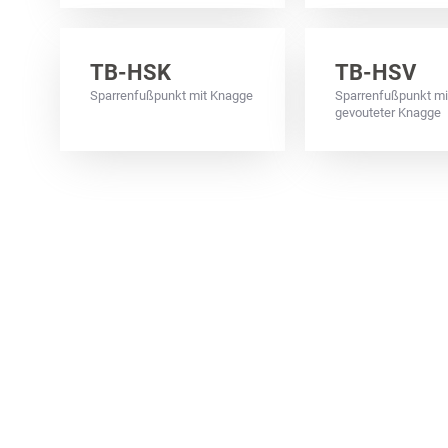
TB-HSK
TB-HSV
Sparrenfußpunkt mit Knagge
Sparrenfußpunkt mi
gevouteter Knagge