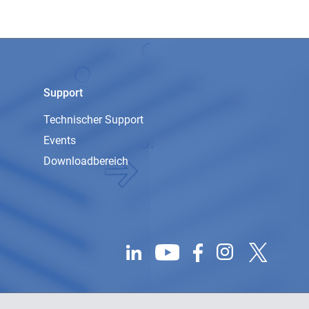
Support
Technischer Support
Events
Downloadbereich