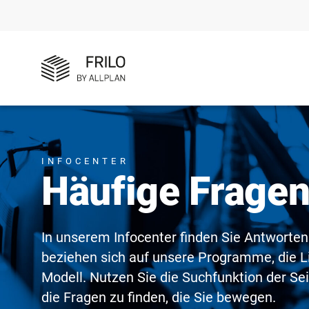
INFOCENTER
Häufige Frage
In unserem Infocenter finden Sie Antworten
beziehen sich auf unsere Programme, die L
Modell. Nutzen Sie die Suchfunktion der Se
die Fragen zu finden, die Sie bewegen.