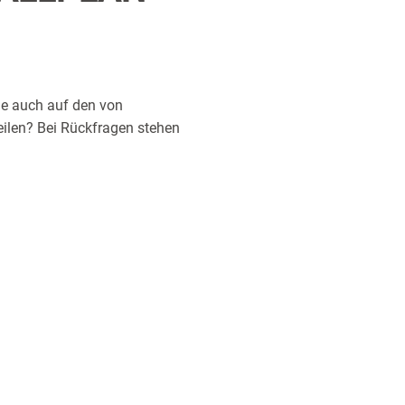
ie auch auf den von
ilen? Bei Rückfragen stehen