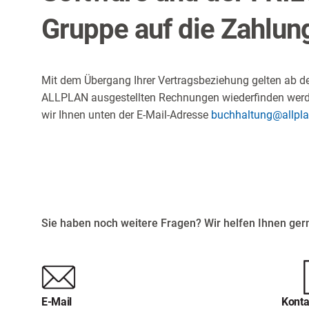
Gruppe auf die Zahlu
Mit dem Übergang Ihrer Vertragsbeziehung gelten ab 
ALLPLAN ausgestellten Rechnungen wiederfinden werden
wir Ihnen unten der E-Mail-Adresse
buchhaltung@allpl
Sie haben noch weitere Fragen? Wir helfen Ihnen gern
E-Mail
Konta