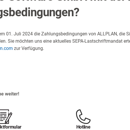
ngsbedingungen?
dem 01. Juli 2024 die Zahlungsbedingungen von ALLPLAN, die S
. Sie möchten uns eine aktuelles SEPA-Lastschriftmandat erte
an.com
zur Verfügung.
e weiter!
ktformular
Hotline