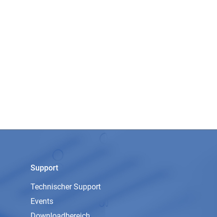
Support
Technischer Support
Events
Downloadbereich