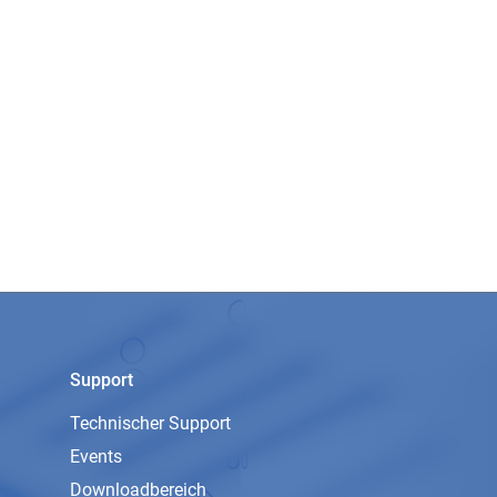
Support
Technischer Support
Events
Downloadbereich