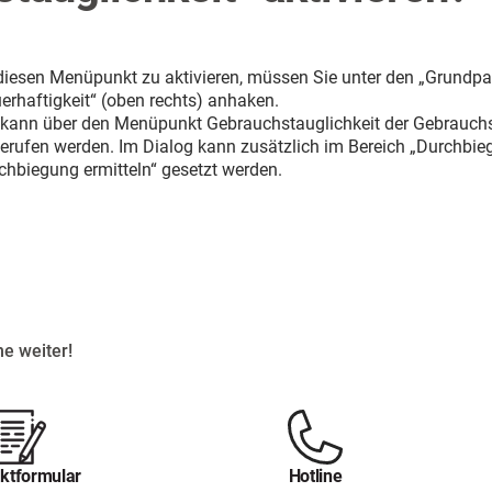
iesen Menüpunkt zu aktivieren, müssen Sie unter den „Grundpa
erhaftigkeit“ (oben rechts) anhaken.
kann über den Menüpunkt Gebrauchstauglichkeit der Gebrauchs
erufen werden. Im Dialog kann zusätzlich im Bereich „Durchbieg
chbiegung ermitteln“ gesetzt werden.
e weiter!
ktformular
Hotline