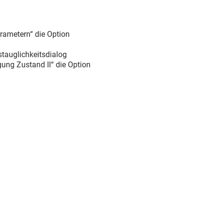
rametern“ die Option
tauglichkeitsdialog
ung Zustand II“ die Option