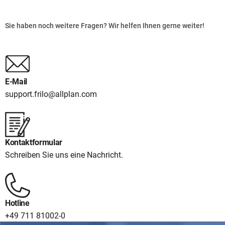
Sie haben noch weitere Fragen? Wir helfen Ihnen gerne weiter!
E-Mail
support.frilo@allplan.com
Kontaktformular
Schreiben Sie uns eine Nachricht.
Hotline
+49 711 81002-0