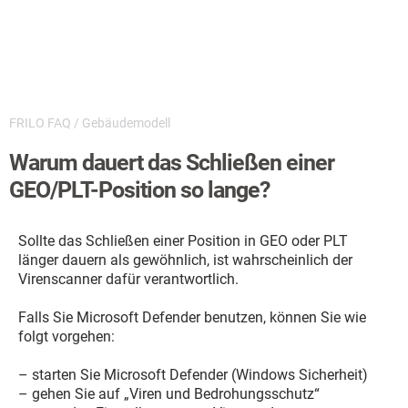
FRILO FAQ
/
Gebäudemodell
Warum dauert das Schließen einer
GEO/PLT-Position so lange?
Sollte das Schließen einer Position in GEO oder PLT
länger dauern als gewöhnlich, ist wahrscheinlich der
Virenscanner dafür verantwortlich.
Falls Sie Microsoft Defender benutzen, können Sie wie
folgt vorgehen:
– starten Sie Microsoft Defender (Windows Sicherheit)
– gehen Sie auf „Viren und Bedrohungsschutz“