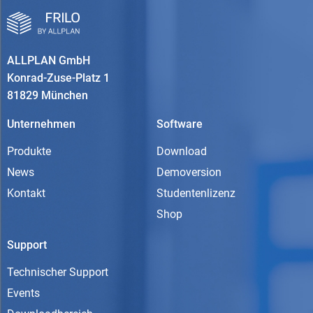
ALLPLAN GmbH
Konrad-Zuse-Platz 1
81829 München
Unternehmen
Software
Produkte
Download
News
Demoversion
Kontakt
Studentenlizenz
Shop
Support
Technischer Support
Events