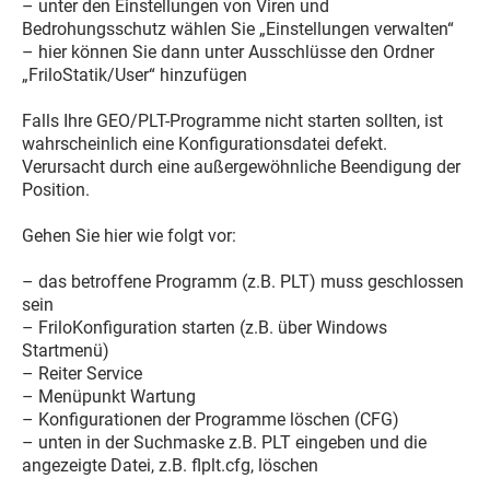
– unter den Einstellungen von Viren und
Bedrohungsschutz wählen Sie „Einstellungen verwalten“
– hier können Sie dann unter Ausschlüsse den Ordner
„FriloStatik/User“ hinzufügen
Falls Ihre GEO/PLT-Programme nicht starten sollten, ist
wahrscheinlich eine Konfigurationsdatei defekt.
Verursacht durch eine außergewöhnliche Beendigung der
Position.
Gehen Sie hier wie folgt vor:
– das betroffene Programm (z.B. PLT) muss geschlossen
sein
– FriloKonfiguration starten (z.B. über Windows
Startmenü)
– Reiter Service
– Menüpunkt Wartung
– Konfigurationen der Programme löschen (CFG)
– unten in der Suchmaske z.B. PLT eingeben und die
angezeigte Datei, z.B. flplt.cfg, löschen