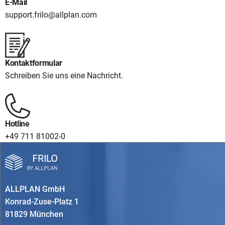
E-Mail
support.frilo@allplan.com
Kontaktformular
Schreiben Sie uns eine Nachricht.
Hotline
+49 711 81002-0
ALLPLAN GmbH
Konrad-Zuse-Platz 1
81829 München