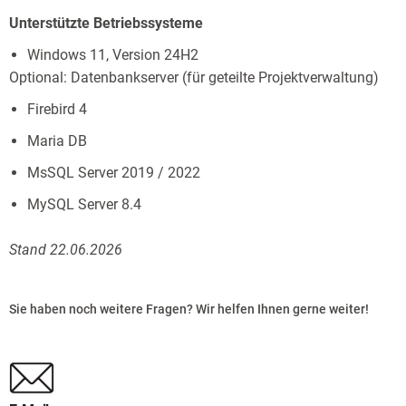
Unterstützte Betriebssysteme
Windows 11, Version 24H2
Optional: Datenbankserver (für geteilte Projektverwaltung)
Firebird 4
Maria DB
MsSQL Server 2019 / 2022
MySQL Server 8.4
Stand 22.06.2026
Sie haben noch weitere Fragen? Wir helfen Ihnen gerne weiter!