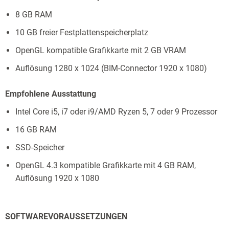
8 GB RAM
10 GB freier Festplattenspeicherplatz
OpenGL kompatible Grafikkarte mit 2 GB VRAM
Auflösung 1280 x 1024 (BIM-Connector 1920 x 1080)
Empfohlene Ausstattung
Intel Core i5, i7 oder i9/AMD Ryzen 5, 7
oder 9 Prozessor
16 GB RAM
SSD-Speicher
OpenGL 4.3 kompatible Grafikkarte mit 4 GB RAM,
Auflösung 1920 x 1080
SOFTWAREVORAUSSETZUNGEN