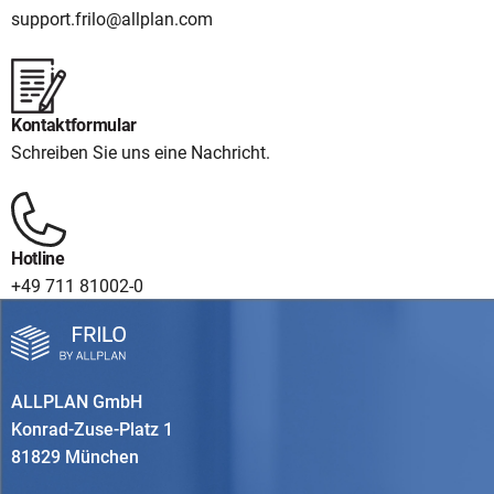
support.frilo@allplan.com
Kontaktformular
Schreiben Sie uns eine Nachricht.
Hotline
+49 711 81002-0
ALLPLAN GmbH
Konrad-Zuse-Platz 1
81829 München