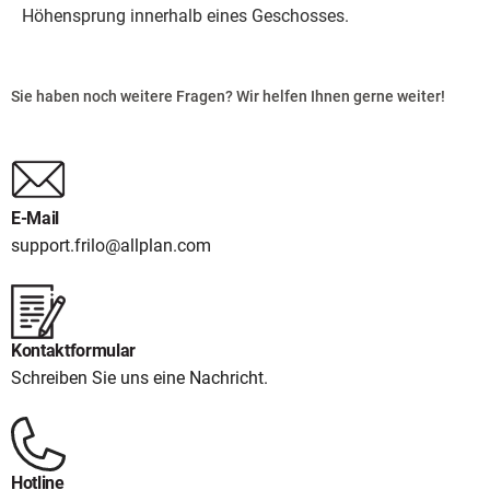
Höhensprung innerhalb eines Geschosses.
Sie haben noch weitere Fragen? Wir helfen Ihnen gerne weiter!
E-Mail
support.frilo@allplan.com
Kontaktformular
Schreiben Sie uns eine Nachricht.
Hotline