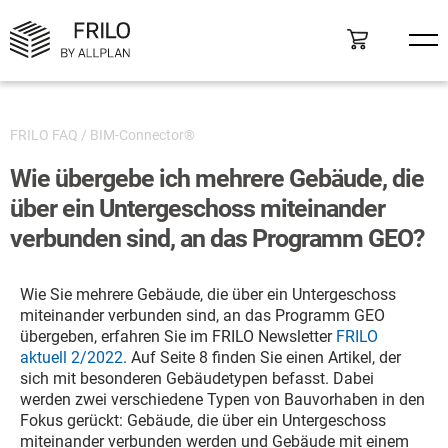
FRILO FAQ
/
BIM-Connector®
Wie übergebe ich mehrere Gebäude, die
über ein Untergeschoss miteinander
verbunden sind, an das Programm GEO?
Wie Sie mehrere Gebäude, die über ein Untergeschoss
miteinander verbunden sind, an das Programm GEO
übergeben, erfahren Sie im FRILO Newsletter
FRILO
aktuell 2/2022
. Auf Seite 8 finden Sie einen Artikel, der
sich mit besonderen Gebäudetypen befasst. Dabei
werden zwei verschiedene Typen von Bauvorhaben in den
Fokus gerückt: Gebäude, die über ein Untergeschoss
miteinander verbunden werden und Gebäude mit einem