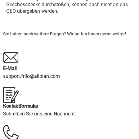
Geschossdecke durchstoßen, können auch nicht an das
GEO übergeben werden.
Sie haben noch weitere Fragen? Wir helfen Ihnen gerne weiter!
E-Mail
support.frilo@allplan.com
Kontaktformular
Schreiben Sie uns eine Nachricht.