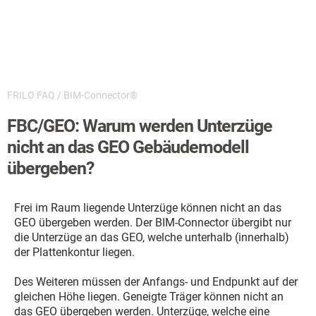
FRILO FAQ
/
BIM-Connector®
FBC/GEO: Warum werden Unterzüge
nicht an das GEO Gebäudemodell
übergeben?
Frei im Raum liegende Unterzüge können nicht an das
GEO übergeben werden. Der BIM-Connector übergibt nur
die Unterzüge an das GEO, welche unterhalb (innerhalb)
der Plattenkontur liegen.
Des Weiteren müssen der Anfangs- und Endpunkt auf der
gleichen Höhe liegen. Geneigte Träger können nicht an
das GEO übergeben werden. Unterzüge, welche eine