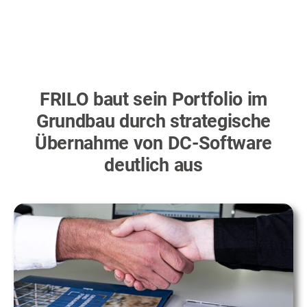
FRILO baut sein Portfolio im
Grundbau durch strategische
Übernahme von DC-Software
deutlich aus