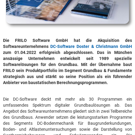
Die FRILO Software GmbH hat die Akquisition des
Softwareunternehmens
DC-Software Doster & Christmann GmbH
zum 01.04.2022 erfolgreich abgeschlossen. Das in München
ansässige Unternehmen entwickelt seit 1989 spezielle
Softwarelösungen für den Grundbau. Mit der Übernahme baut
FRILO sein Produktportfolio im Segment Grundbau & Fundamente
strategisch aus und stärkt so seine Position als ein führender
Anbieter von baustatischen Berechnungsprogrammen.
Die DC-Software deckt mit mehr als 30 Programmen ein
umfassendes Spektrum digitaler Grundbaulösungen ab. Das
Angebot des Softwareunternehmens gliedert sich in zwei Teilbereiche
des Grundbaus. Anwender setzen die leistungsstarken Programme
des Segments DC-Bodenmechanik für Baugrunderkundungen,
Boden- und Altlastenuntersuchungen sowie die Darstellung von