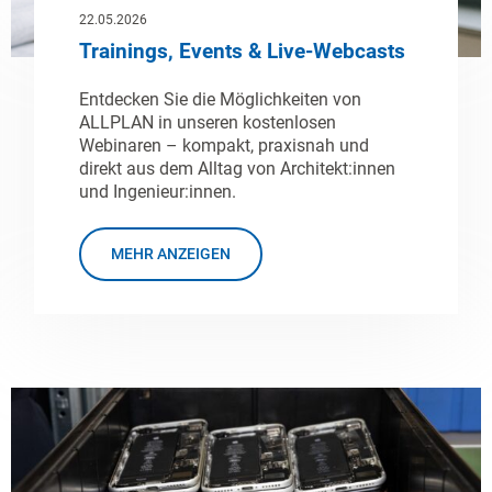
22.05.2026
Trainings, Events & Live-Webcasts
Entdecken Sie die Möglichkeiten von
ALLPLAN in unseren kostenlosen
Webinaren – kompakt, praxisnah und
direkt aus dem Alltag von Architekt:innen
und Ingenieur:innen.
MEHR ANZEIGEN