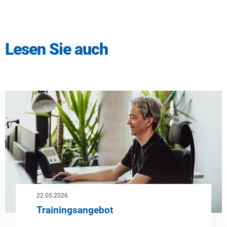
Lesen Sie auch
22.05.2026
Trainingsangebot