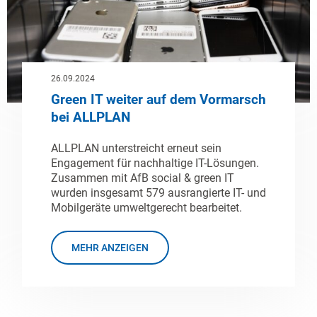
26.09.2024
Green IT weiter auf dem Vormarsch
bei ALLPLAN
ALLPLAN unterstreicht erneut sein
Engagement für nachhaltige IT-Lösungen.
Zusammen mit AfB social & green IT
wurden insgesamt 579 ausrangierte IT- und
Mobilgeräte umweltgerecht bearbeitet.
MEHR ANZEIGEN