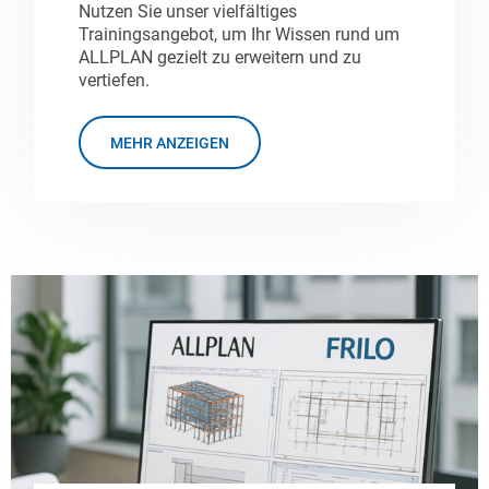
Nutzen Sie unser vielfältiges
Trainingsangebot, um Ihr Wissen rund um
ALLPLAN gezielt zu erweitern und zu
vertiefen.
MEHR ANZEIGEN