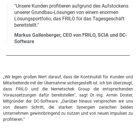
"Unsere Kunden profitieren aufgrund des Aufstockens
unserer Grundbau-Lösungen von einem enormen
Lösungsportfolio, das FRILO für das Tagesgeschäft
bereitstellt."
Markus Gallenberger, CEO von FRILO, SCIA und DC-
Software
„Wir legen großen Wert darauf, dass die Kontinuität für Kunden und
Mitarbeitende mit der Übernahme sichergestellt ist. Ich bin überzeugt,
dass FRILO und die Nemetschek Group die entsprechenden
Voraussetzungen dafür bereitstellen“, sagt Dr.-Ing. Armin Doster,
Mitgründer der DC-Software. „Darüber hinaus versprechen wir uns
von diesem Schritt, die starken Synergien zwischen beiden
Unternehmen gewinnbringend zu nutzen und von neuen Impulsen zu
profitieren.“