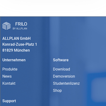
ALLPLAN GmbH
Konrad-Zuse-Platz 1
81829 München
Unternehmen
Software
Produkte
Download
News
Demoversion
Kontakt
Studentenlizenz
Shop
Support