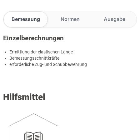
Bemessung
Normen
Ausgabe
Einzelberechnungen
Ermittlung der elastischen Länge
Bemessungsschnittkräfte
erforderliche Zug- und Schubbewehrung
Hilfsmittel