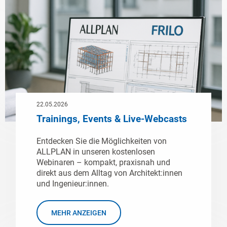
22.05.2026
Trainings, Events & Live-Webcasts
Entdecken Sie die Möglichkeiten von
ALLPLAN in unseren kostenlosen
Webinaren – kompakt, praxisnah und
direkt aus dem Alltag von Architekt:innen
und Ingenieur:innen.
MEHR ANZEIGEN