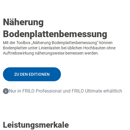
Näherung
Bodenplattenbemessung
Mit der Toolbox „Näherung Bodenplattenbemessung“ können
Bodenplatten unter Linienlasten bei üblichen Hochbauten ohne
Auftriebswirkung näherungsweise bemessen werden.
ZU DEN EDITIONEN
Nur in FRILO Professional und FRILO Ultimate erhältlich
Leistungsmerkale