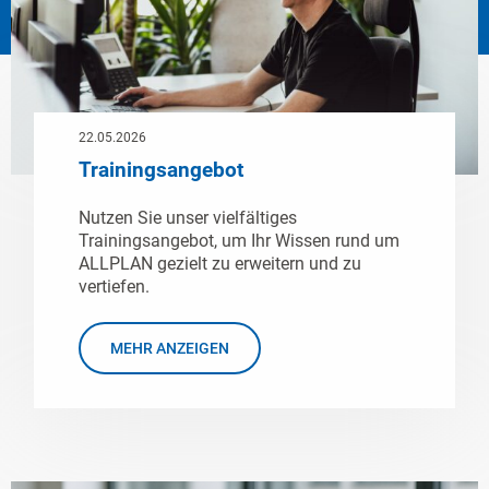
22.05.2026
Trainingsangebot
Nutzen Sie unser vielfältiges
Trainingsangebot, um Ihr Wissen rund um
ALLPLAN gezielt zu erweitern und zu
vertiefen.
MEHR ANZEIGEN