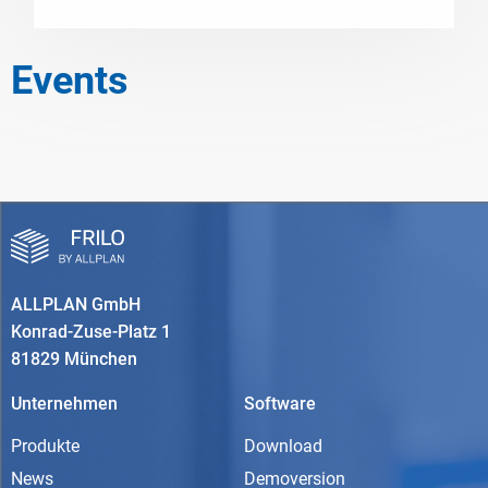
Events
ALLPLAN GmbH
Konrad-Zuse-Platz 1
81829 München
Unternehmen
Software
Produkte
Download
News
Demoversion