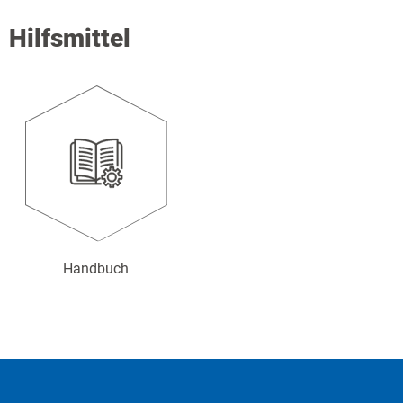
Hilfsmittel
Handbuch