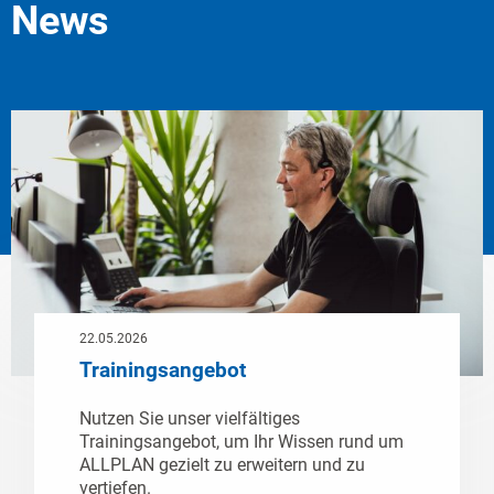
News
22.05.2026
Trainingsangebot
Nutzen Sie unser vielfältiges
Trainingsangebot, um Ihr Wissen rund um
ALLPLAN gezielt zu erweitern und zu
vertiefen.