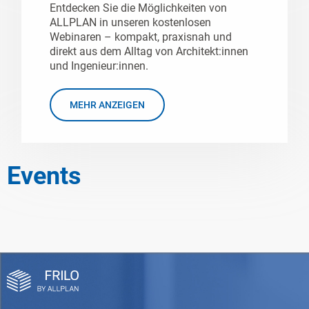
Entdecken Sie die Möglichkeiten von
ALLPLAN in unseren kostenlosen
Webinaren – kompakt, praxisnah und
direkt aus dem Alltag von Architekt:innen
und Ingenieur:innen.
MEHR ANZEIGEN
Events