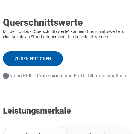
Querschnittswerte
Mit der Toolbox „Querschnittswerte“ können Querschnittswerte für
eine Anzahl an Standardquerschnitten berechnet werden.
ZU DEN EDITIONEN
Nur in FRILO Professional und FRILO Ultimate erhältlich
Leistungsmerkale