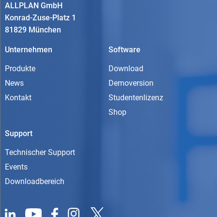
ALLPLAN GmbH
Konrad-Zuse-Platz 1
81829 München
Unternehmen
Software
Produkte
Download
News
Demoversion
Kontakt
Studentenlizenz
Shop
Support
Technischer Support
Events
Downloadbereich