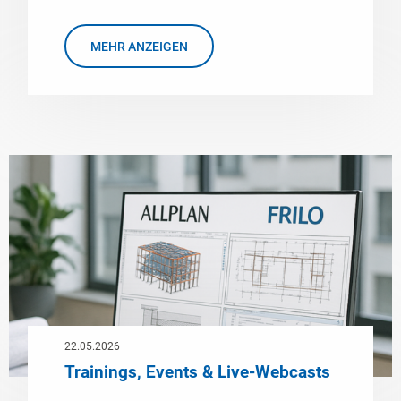
MEHR ANZEIGEN
22.05.2026
Trainings, Events & Live-Webcasts