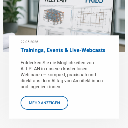
22.05.2026
Trainings, Events & Live-Webcasts
Entdecken Sie die Möglichkeiten von
ALLPLAN in unseren kostenlosen
Webinaren – kompakt, praxisnah und
direkt aus dem Alltag von Architekt:innen
und Ingenieur:innen.
MEHR ANZEIGEN