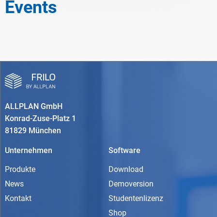
Events
ALLPLAN GmbH
Konrad-Zuse-Platz 1
81829 München
Unternehmen
Software
Produkte
Download
News
Demoversion
Kontakt
Studentenlizenz
Shop