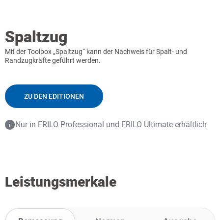
Spaltzug
Mit der Toolbox „Spaltzug“ kann der Nachweis für Spalt- und
Randzugkräfte geführt werden.
ZU DEN EDITIONEN
Nur in FRILO Professional und FRILO Ultimate erhältlich
Leistungsmerkale