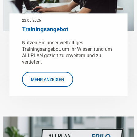
22.05.2026
Trainingsangebot
Nutzen Sie unser vielfältiges
Trainingsangebot, um Ihr Wissen rund um
ALLPLAN gezielt zu erweitern und zu
vertiefen.
MEHR ANZEIGEN