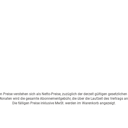
Preise verstehen sich als Netto-Preise, zuzüglich der derzeit gültigen gesetzliche
onaten wird die gesamte Abonnementgebühr, die über die Laufzeit des Vertrags an
Die fälligen Preise inklusive MwSt. werden im Warenkorb angezeigt.