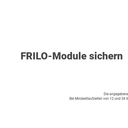
FRILO-Module sichern
Die angegebenen 
Bei Mindestlaufzeiten von 12 und 36 M