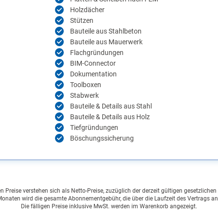
Holzdächer
Stützen
Bauteile aus Stahlbeton
Bauteile aus Mauerwerk
Flachgründungen
BIM-Connector
Dokumentation
Toolboxen
Stabwerk
Bauteile & Details aus Stahl
Bauteile & Details aus Holz
Tiefgründungen
Böschungssicherung
Preise verstehen sich als Netto-Preise, zuzüglich der derzeit gültigen gesetzliche
onaten wird die gesamte Abonnementgebühr, die über die Laufzeit des Vertrags an
Die fälligen Preise inklusive MwSt. werden im Warenkorb angezeigt.