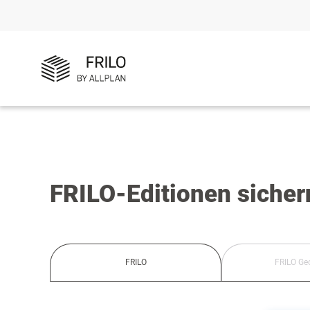
FRILO-Editionen sicher
FRILO
FRILO Ge