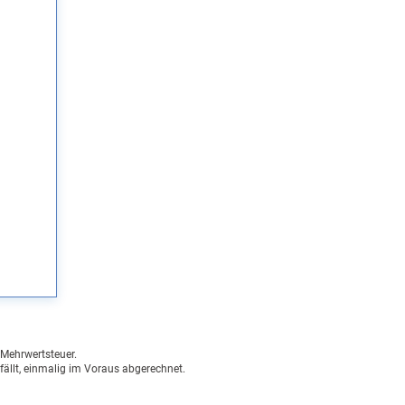
n Mehrwertsteuer.
fällt, einmalig im Voraus abgerechnet.