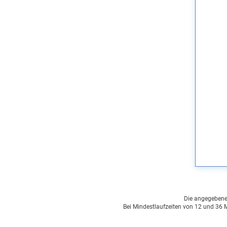
Die angegebenen 
Bei Mindestlaufzeiten von 12 und 36 M