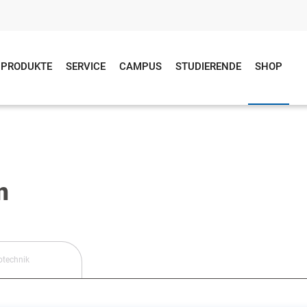
PRODUKTE
SERVICE
CAMPUS
STUDIERENDE
SHOP
n
otechnik