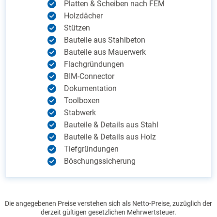
Platten & Scheiben nach FEM
Holzdächer
Stützen
Bauteile aus Stahlbeton
Bauteile aus Mauerwerk
Flachgründungen
BIM-Connector
Dokumentation
Toolboxen
Stabwerk
Bauteile & Details aus Stahl
Bauteile & Details aus Holz
Tiefgründungen
Böschungssicherung
Die angegebenen Preise verstehen sich als Netto-Preise, zuzüglich der
derzeit gültigen gesetzlichen Mehrwertsteuer.