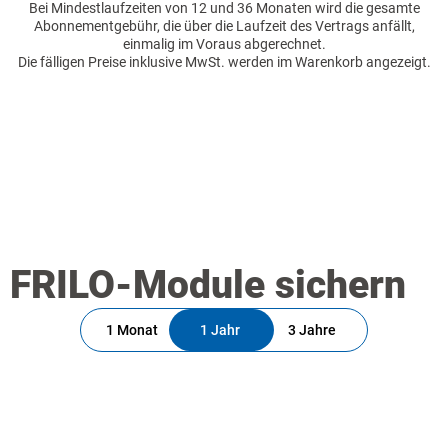
Bei Mindestlaufzeiten von 12 und 36 Monaten wird die gesamte
Abonnementgebühr, die über die Laufzeit des Vertrags anfällt,
einmalig im Voraus abgerechnet.
Die fälligen Preise inklusive MwSt. werden im Warenkorb angezeigt.
FRILO-Module sichern
1 Monat
1 Jahr
3 Jahre