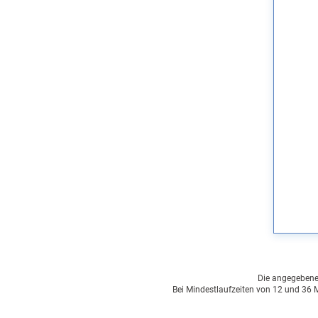
Die angegebenen 
Bei Mindestlaufzeiten von 12 und 36 M