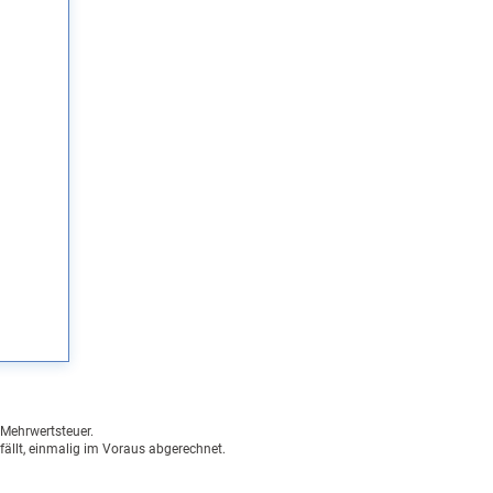
n Mehrwertsteuer.
fällt, einmalig im Voraus abgerechnet.