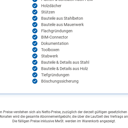
Holzdächer
Stützen
Bauteile aus Stahlbeton
Bauteile aus Mauerwerk
Flachgründungen
BIM-Connector
Dokumentation
Toolboxen
Stabwerk
Bauteile & Details aus Stahl
Bauteile & Details aus Holz
Tiefgründungen
Böschungssicherung
Preise verstehen sich als Netto-Preise, zuzüglich der derzeit gültigen gesetzliche
onaten wird die gesamte Abonnementgebühr, die über die Laufzeit des Vertrags an
Die fälligen Preise inklusive MwSt. werden im Warenkorb angezeigt.