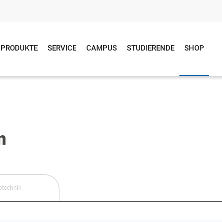
PRODUKTE
SERVICE
CAMPUS
STUDIERENDE
SHOP
n
otechnik