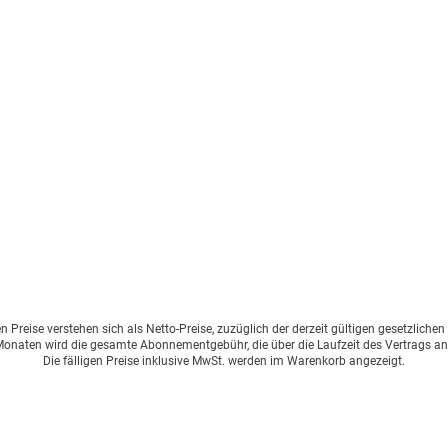
Preise verstehen sich als Netto-Preise, zuzüglich der derzeit gültigen gesetzliche
onaten wird die gesamte Abonnementgebühr, die über die Laufzeit des Vertrags an
Die fälligen Preise inklusive MwSt. werden im Warenkorb angezeigt.