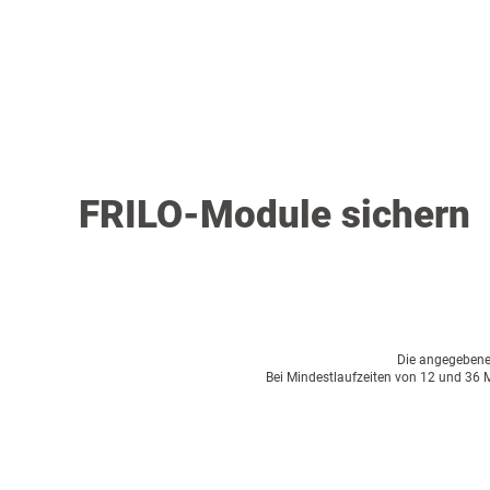
FRILO-Module sichern
Die angegebenen 
Bei Mindestlaufzeiten von 12 und 36 M