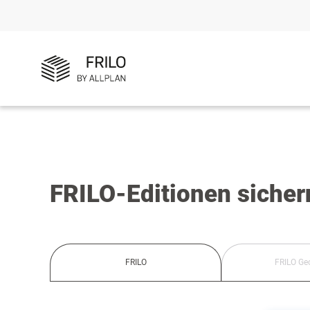
FRILO-Editionen sicher
FRILO
FRILO Ge