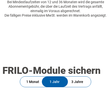
Bei Mindestlaufzeiten von 12 und 36 Monaten wird die gesamte
Abonnementgebühr, die über die Laufzeit des Vertrags anfällt,
einmalig im Voraus abgerechnet.
Die fälligen Preise inklusive MwSt. werden im Warenkorb angezeigt.
FRILO-Module sichern
1 Monat
1 Jahr
3 Jahre