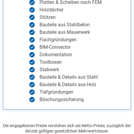
Platten & Scheiben nach FEM
Holzdächer
Stützen
Bauteile aus Stahlbeton
Bauteile aus Mauerwerk
Flachgründungen
BIM-Connector
Dokumentation
Toolboxen
Stabwerk
Bauteile & Details aus Stahl
Bauteile & Details aus Holz
Tiefgründungen
Böschungssicherung
Die angegebenen Preise verstehen sich als Netto-Preise, zuzüglich der
derzeit gültigen gesetzlichen Mehrwertsteuer.