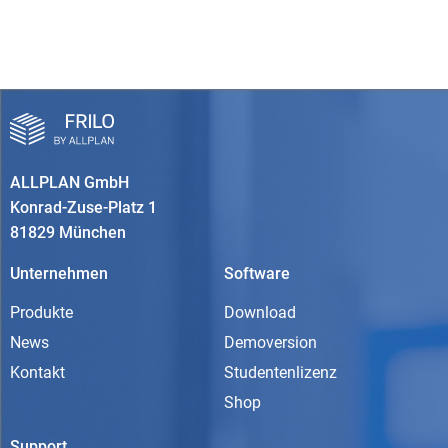
ALLPLAN GmbH
Konrad-Zuse-Platz 1
81829 München
Unternehmen
Software
Produkte
Download
News
Demoversion
Kontakt
Studentenlizenz
Shop
Support