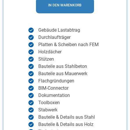
IN DEN WARENKORB
Gebäude Lastabtrag
Durchlaufträger
Platten & Scheiben nach FEM
Holzdächer
Stützen
Bauteile aus Stahlbeton
Bauteile aus Mauerwerk
Flachgründungen
BIM-Connector
Dokumentation
Toolboxen
Stabwerk
Bauteile & Details aus Stahl
Bauteile & Details aus Holz