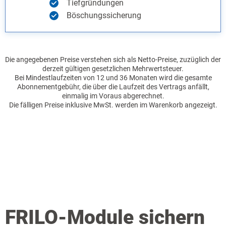
Tiefgründungen
Böschungssicherung
Die angegebenen Preise verstehen sich als Netto-Preise, zuzüglich der
derzeit gültigen gesetzlichen Mehrwertsteuer.
Bei Mindestlaufzeiten von 12 und 36 Monaten wird die gesamte
Abonnementgebühr, die über die Laufzeit des Vertrags anfällt,
einmalig im Voraus abgerechnet.
Die fälligen Preise inklusive MwSt. werden im Warenkorb angezeigt.
FRILO-Module sichern