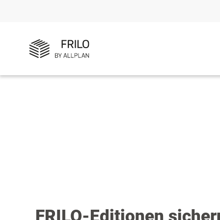
FRILO-Editionen sicher