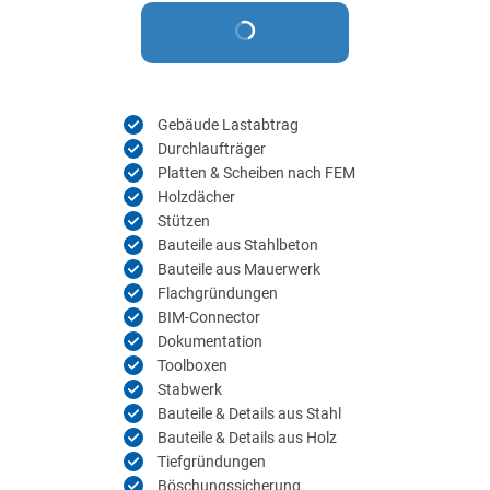
Gebäude Lastabtrag
Durchlaufträger
Platten & Scheiben nach FEM
Holzdächer
Stützen
Bauteile aus Stahlbeton
Bauteile aus Mauerwerk
Flachgründungen
BIM-Connector
Dokumentation
Toolboxen
Stabwerk
Bauteile & Details aus Stahl
Bauteile & Details aus Holz
Tiefgründungen
Böschungssicherung