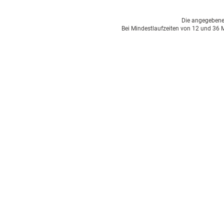
Die angegebenen 
Bei Mindestlaufzeiten von 12 und 36 M