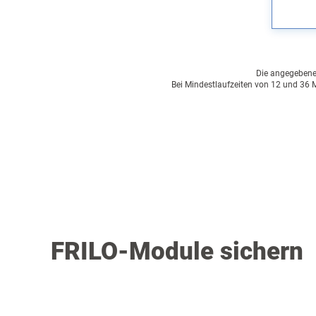
Die angegebenen 
Bei Mindestlaufzeiten von 12 und 36 M
FRILO-Module sichern