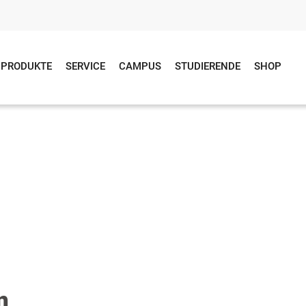
PRODUKTE
SERVICE
CAMPUS
STUDIERENDE
SHOP
n