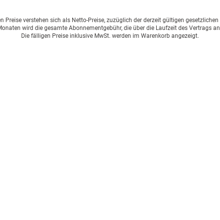
Preise verstehen sich als Netto-Preise, zuzüglich der derzeit gültigen gesetzliche
onaten wird die gesamte Abonnementgebühr, die über die Laufzeit des Vertrags an
Die fälligen Preise inklusive MwSt. werden im Warenkorb angezeigt.