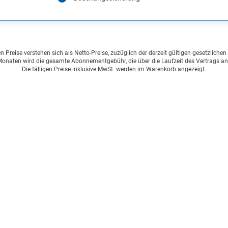
Preise verstehen sich als Netto-Preise, zuzüglich der derzeit gültigen gesetzliche
onaten wird die gesamte Abonnementgebühr, die über die Laufzeit des Vertrags an
Die fälligen Preise inklusive MwSt. werden im Warenkorb angezeigt.