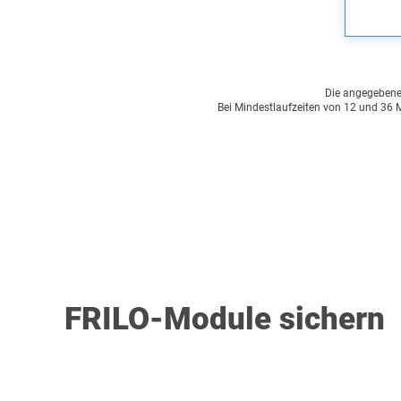
Die angegebenen 
Bei Mindestlaufzeiten von 12 und 36 M
FRILO-Module sichern