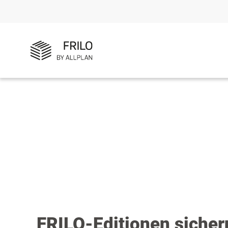
FRILO-Editionen sicher