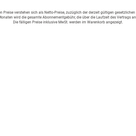
Preise verstehen sich als Netto-Preise, zuzüglich der derzeit gültigen gesetzliche
onaten wird die gesamte Abonnementgebühr, die über die Laufzeit des Vertrags an
Die fälligen Preise inklusive MwSt. werden im Warenkorb angezeigt.