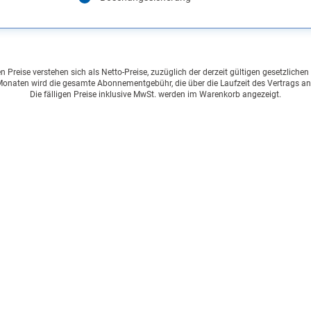
Preise verstehen sich als Netto-Preise, zuzüglich der derzeit gültigen gesetzliche
onaten wird die gesamte Abonnementgebühr, die über die Laufzeit des Vertrags an
Die fälligen Preise inklusive MwSt. werden im Warenkorb angezeigt.