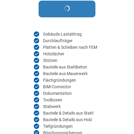
Gebäude Lastabtrag
Durchlaufträger
Platten & Scheiben nach FEM
Holzdächer
Stützen
Bauteile aus Stahlbeton
Bauteile aus Mauerwerk
Flachgründungen
BIM-Connector
Dokumentation
Toolboxen
Stabwerk
Bauteile & Details aus Stahl
Bauteile & Details aus Holz
Tiefgründungen
Böschungssicherung