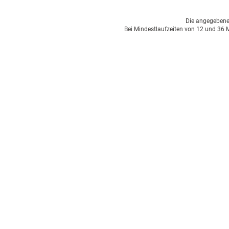
Die angegebenen 
Bei Mindestlaufzeiten von 12 und 36 M