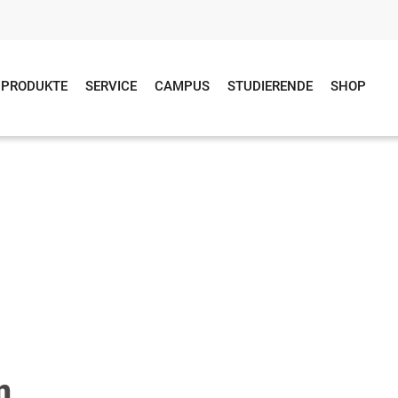
PRODUKTE
SERVICE
CAMPUS
STUDIERENDE
SHOP
n