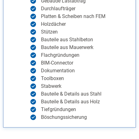
Gebäude Lastabtrag
Durchlaufträger
Platten & Scheiben nach FEM
Holzdächer
Stützen
Bauteile aus Stahlbeton
Bauteile aus Mauerwerk
Flachgründungen
BIM-Connector
Dokumentation
Toolboxen
Stabwerk
Bauteile & Details aus Stahl
Bauteile & Details aus Holz
Tiefgründungen
Böschungssicherung