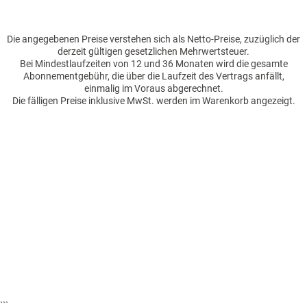
Die angegebenen Preise verstehen sich als Netto-Preise, zuzüglich der
derzeit gültigen gesetzlichen Mehrwertsteuer.
Bei Mindestlaufzeiten von 12 und 36 Monaten wird die gesamte
Abonnementgebühr, die über die Laufzeit des Vertrags anfällt,
einmalig im Voraus abgerechnet.
Die fälligen Preise inklusive MwSt. werden im Warenkorb angezeigt.
```