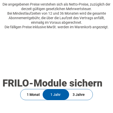
Die angegebenen Preise verstehen sich als Netto-Preise, zuzüglich der
derzeit gültigen gesetzlichen Mehrwertsteuer.
Bei Mindestlaufzeiten von 12 und 36 Monaten wird die gesamte
Abonnementgebühr, die über die Laufzeit des Vertrags anfällt,
einmalig im Voraus abgerechnet.
Die fälligen Preise inklusive MwSt. werden im Warenkorb angezeigt.
FRILO-Module sichern
1 Monat
1 Jahr
3 Jahre