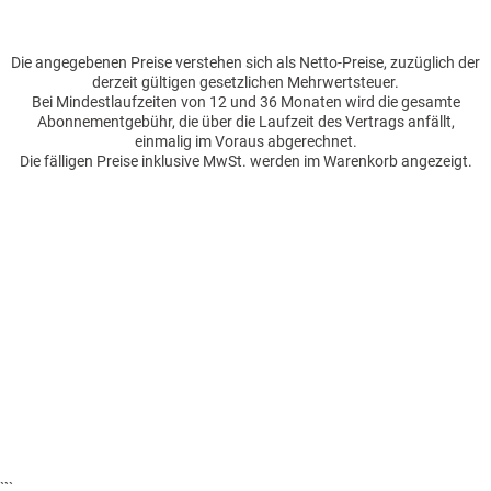
Die angegebenen Preise verstehen sich als Netto-Preise, zuzüglich der
derzeit gültigen gesetzlichen Mehrwertsteuer.
Bei Mindestlaufzeiten von 12 und 36 Monaten wird die gesamte
Abonnementgebühr, die über die Laufzeit des Vertrags anfällt,
einmalig im Voraus abgerechnet.
Die fälligen Preise inklusive MwSt. werden im Warenkorb angezeigt.
```