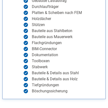
Gebäude Lastabtrag
Durchlaufträger
Platten & Scheiben nach FEM
Holzdächer
Stützen
Bauteile aus Stahlbeton
Bauteile aus Mauerwerk
Flachgründungen
BIM-Connector
Dokumentation
Toolboxen
Stabwerk
Bauteile & Details aus Stahl
Bauteile & Details aus Holz
Tiefgründungen
Böschungssicherung