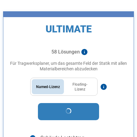
ULTIMATE
58 Lösungen
Für Tragwerksplaner, um das gesamte Feld der Statik mit allen
Materialbereichen abzudecken
Floating-
Named-Lizenz
Lizenz