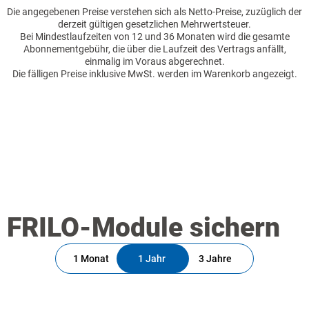
Die angegebenen Preise verstehen sich als Netto-Preise, zuzüglich der
derzeit gültigen gesetzlichen Mehrwertsteuer.
Bei Mindestlaufzeiten von 12 und 36 Monaten wird die gesamte
Abonnementgebühr, die über die Laufzeit des Vertrags anfällt,
einmalig im Voraus abgerechnet.
Die fälligen Preise inklusive MwSt. werden im Warenkorb angezeigt.
FRILO-Module sichern
1 Monat
1 Jahr
3 Jahre