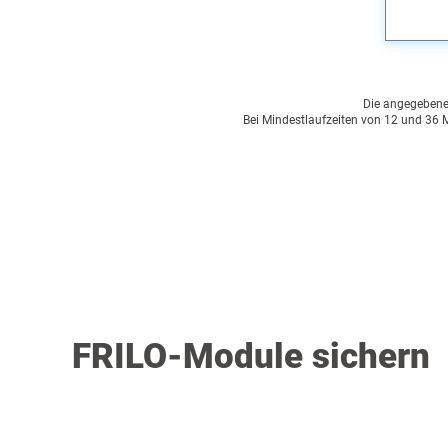
Die angegebenen 
Bei Mindestlaufzeiten von 12 und 36 M
FRILO-Module sichern