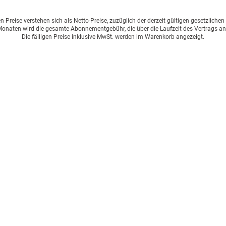
Preise verstehen sich als Netto-Preise, zuzüglich der derzeit gültigen gesetzliche
onaten wird die gesamte Abonnementgebühr, die über die Laufzeit des Vertrags an
Die fälligen Preise inklusive MwSt. werden im Warenkorb angezeigt.