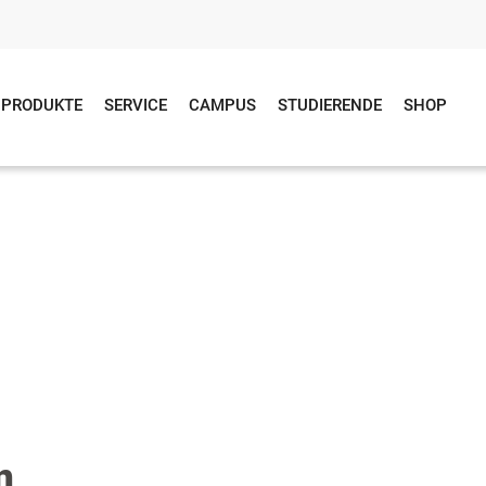
PRODUKTE
SERVICE
CAMPUS
STUDIERENDE
SHOP
n