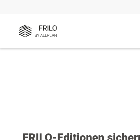
FRILO-Editionen sicher