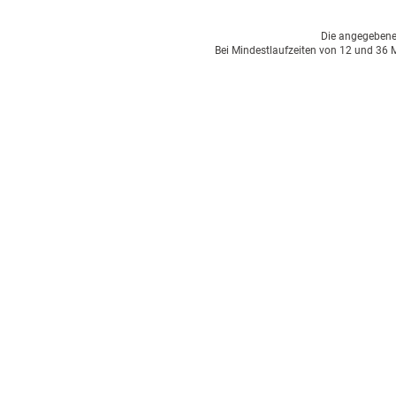
Die angegebenen 
Bei Mindestlaufzeiten von 12 und 36 M