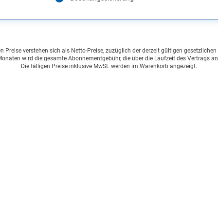
Preise verstehen sich als Netto-Preise, zuzüglich der derzeit gültigen gesetzliche
onaten wird die gesamte Abonnementgebühr, die über die Laufzeit des Vertrags an
Die fälligen Preise inklusive MwSt. werden im Warenkorb angezeigt.