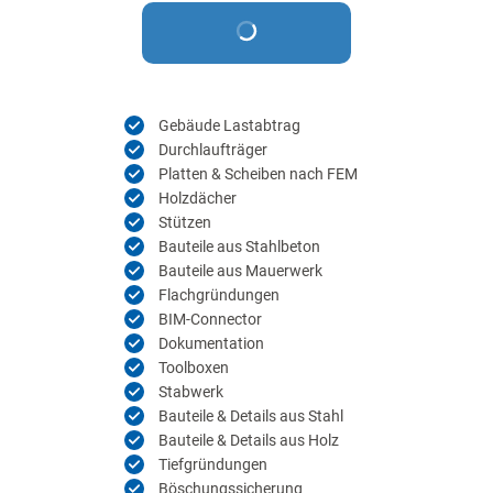
Gebäude Lastabtrag
Durchlaufträger
Platten & Scheiben nach FEM
Holzdächer
Stützen
Bauteile aus Stahlbeton
Bauteile aus Mauerwerk
Flachgründungen
BIM-Connector
Dokumentation
Toolboxen
Stabwerk
Bauteile & Details aus Stahl
Bauteile & Details aus Holz
Tiefgründungen
Böschungssicherung